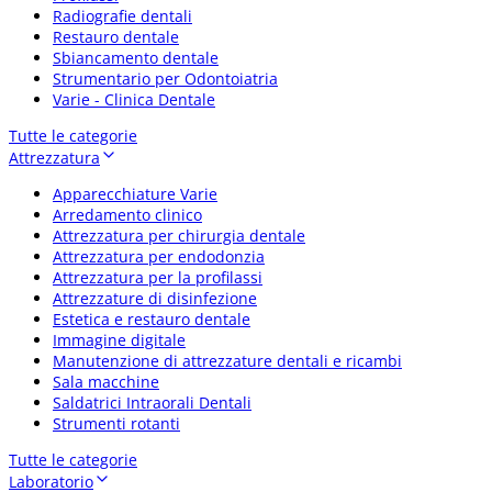
Radiografie dentali
Restauro dentale
Sbiancamento dentale
Strumentario per Odontoiatria
Varie - Clinica Dentale
Tutte le categorie
Attrezzatura
Apparecchiature Varie
Arredamento clinico
Attrezzatura per chirurgia dentale
Attrezzatura per endodonzia
Attrezzatura per la profilassi
Attrezzature di disinfezione
Estetica e restauro dentale
Immagine digitale
Manutenzione di attrezzature dentali e ricambi
Sala macchine
Saldatrici Intraorali Dentali
Strumenti rotanti
Tutte le categorie
Laboratorio