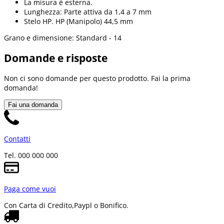
La misura è esterna.
Lunghezza: Parte attiva da 1,4 a 7 mm
Stelo HP. HP (Manipolo) 44,5 mm
Grano e dimensione: Standard - 14
Domande e risposte
Non ci sono domande per questo prodotto. Fai la prima
domanda!
Fai una domanda
Contatti
Tel. 000 000 000
Paga come vuoi
Con Carta di Credito,
Paypl o Bonifico.