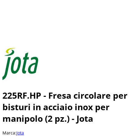
225RF.HP - Fresa circolare per
bisturi in acciaio inox per
manipolo (2 pz.) - Jota
Marca:
Jota