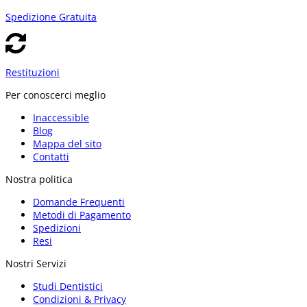
Spedizione Gratuita
Restituzioni
Per conoscerci meglio
Inaccessible
Blog
Mappa del sito
Contatti
Nostra politica
Domande Frequenti
Metodi di Pagamento
Spedizioni
Resi
Nostri Servizi
Studi Dentistici
Condizioni & Privacy