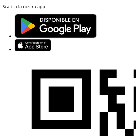
Scarica la nostra app