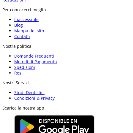
Per conoscerci meglio
Inaccessible
Blog
Mappa del sito
Contatti
Nostra politica
Domande Frequenti
Metodi di Pagamento
Spedizioni
Resi
Nostri Servizi
Studi Dentistici
Condizioni & Privacy
Scarica la nostra app