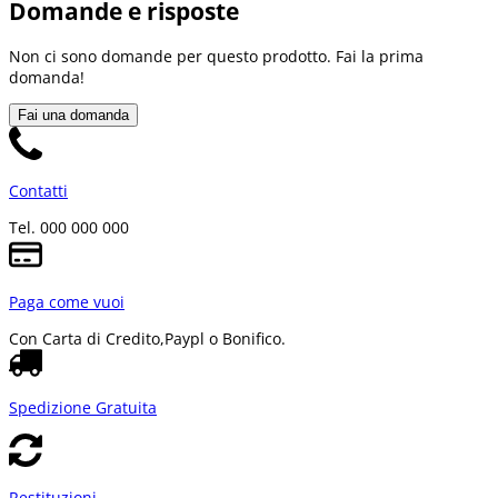
Domande e risposte
Non ci sono domande per questo prodotto. Fai la prima
domanda!
Fai una domanda
Contatti
Tel. 000 000 000
Paga come vuoi
Con Carta di Credito,
Paypl o Bonifico.
Spedizione Gratuita
Restituzioni