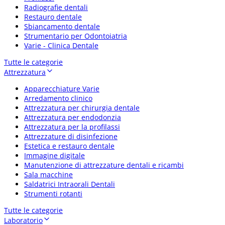
Radiografie dentali
Restauro dentale
Sbiancamento dentale
Strumentario per Odontoiatria
Varie - Clinica Dentale
Tutte le categorie
Attrezzatura
Apparecchiature Varie
Arredamento clinico
Attrezzatura per chirurgia dentale
Attrezzatura per endodonzia
Attrezzatura per la profilassi
Attrezzature di disinfezione
Estetica e restauro dentale
Immagine digitale
Manutenzione di attrezzature dentali e ricambi
Sala macchine
Saldatrici Intraorali Dentali
Strumenti rotanti
Tutte le categorie
Laboratorio