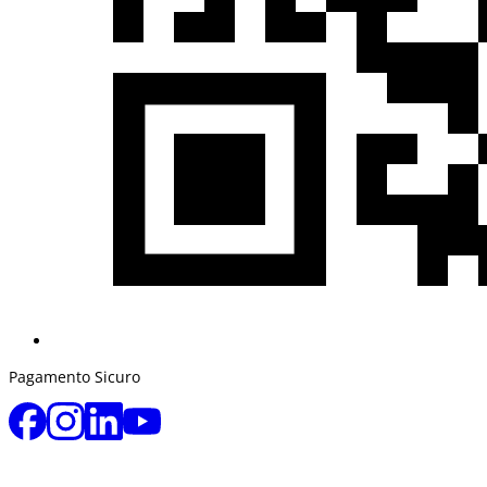
Pagamento Sicuro