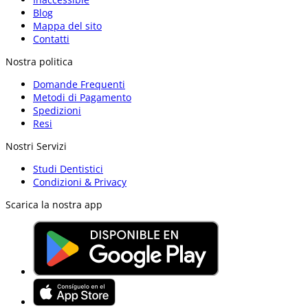
Blog
Mappa del sito
Contatti
Nostra politica
Domande Frequenti
Metodi di Pagamento
Spedizioni
Resi
Nostri Servizi
Studi Dentistici
Condizioni & Privacy
Scarica la nostra app