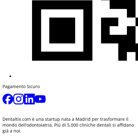
Pagamento Sicuro
Dentaltix.com è una startup nata a Madrid per trasformare il
mondo dell’odontoiatria. Più di 5.000 cliniche dentali si affidano
già a noi.