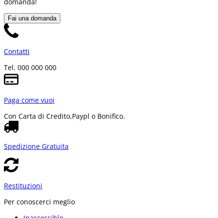
domanda!
Fai una domanda
Contatti
Tel. 000 000 000
Paga come vuoi
Con Carta di Credito,
Paypl o Bonifico.
Spedizione Gratuita
Restituzioni
Per conoscerci meglio
Inaccessible