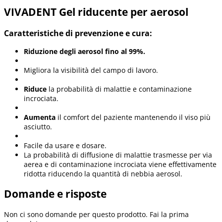
VIVADENT Gel riducente per aerosol
Caratteristiche di prevenzione e cura:
Riduzione degli aerosol fino al 99%.
Migliora la visibilità del campo di lavoro.
Riduce
la probabilità di malattie e contaminazione
incrociata.
Aumenta
il comfort del paziente mantenendo il viso più
asciutto.
Facile da usare e dosare.
La probabilità di diffusione di malattie trasmesse per via
aerea e di contaminazione incrociata viene effettivamente
ridotta riducendo la quantità di nebbia aerosol.
Domande e risposte
Non ci sono domande per questo prodotto. Fai la prima