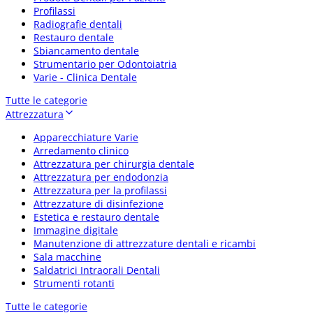
Profilassi
Radiografie dentali
Restauro dentale
Sbiancamento dentale
Strumentario per Odontoiatria
Varie - Clinica Dentale
Tutte le categorie
Attrezzatura
Apparecchiature Varie
Arredamento clinico
Attrezzatura per chirurgia dentale
Attrezzatura per endodonzia
Attrezzatura per la profilassi
Attrezzature di disinfezione
Estetica e restauro dentale
Immagine digitale
Manutenzione di attrezzature dentali e ricambi
Sala macchine
Saldatrici Intraorali Dentali
Strumenti rotanti
Tutte le categorie