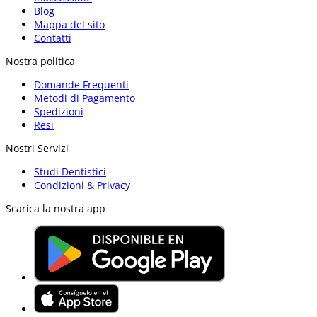
Blog
Mappa del sito
Contatti
Nostra politica
Domande Frequenti
Metodi di Pagamento
Spedizioni
Resi
Nostri Servizi
Studi Dentistici
Condizioni & Privacy
Scarica la nostra app