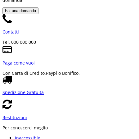
domanda!
Fai una domanda
Contatti
Tel. 000 000 000
Paga come vuoi
Con Carta di Credito,
Paypl o Bonifico.
Spedizione Gratuita
Restituzioni
Per conoscerci meglio
Inaccessible