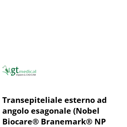
Transepiteliale esterno ad
angolo esagonale (Nobel
Biocare® Branemark® NP