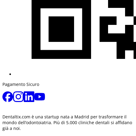
Pagamento Sicuro
Dentaltix.com è una startup nata a Madrid per trasformare il
mondo dell’odontoiatria. Più di 5.000 cliniche dentali si affidano
già a noi.