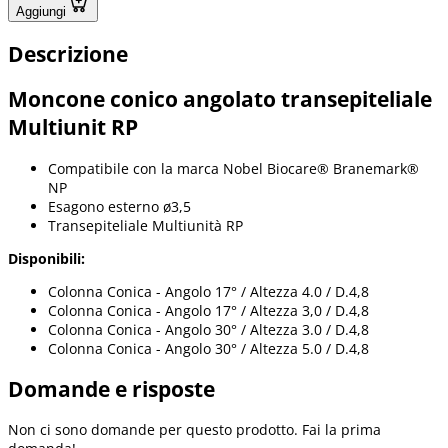
Aggiungi
Descrizione
Moncone conico angolato transepiteliale
Multiunit RP
Compatibile con la marca Nobel Biocare® Branemark®
NP
Esagono esterno ø3,5
Transepiteliale Multiunità RP
Disponibili:
Colonna Conica - Angolo 17° / Altezza 4.0 / D.4,8
Colonna Conica - Angolo 17° / Altezza 3,0 / D.4,8
Colonna Conica - Angolo 30° / Altezza 3.0 / D.4,8
Colonna Conica - Angolo 30° / Altezza 5.0 / D.4,8
Domande e risposte
Non ci sono domande per questo prodotto. Fai la prima