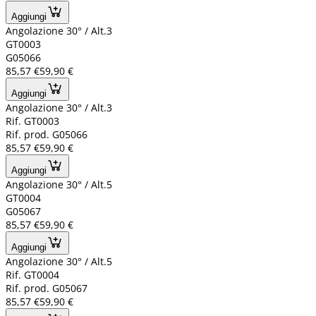
Aggiungi
Angolazione 30° / Alt.3
GT0003
G05066
85,57 €
59,90 €
Aggiungi
Angolazione 30° / Alt.3
Rif. GT0003
Rif. prod. G05066
85,57 €
59,90 €
Aggiungi
Angolazione 30° / Alt.5
GT0004
G05067
85,57 €
59,90 €
Aggiungi
Angolazione 30° / Alt.5
Rif. GT0004
Rif. prod. G05067
85,57 €
59,90 €