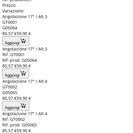
Prezzo
Variazione:
Angolazione 17° / Alt.3
GT0001
G05064
85,57 €
59,90 €
Aggiungi
Angolazione 17° / Alt.3
Rif. GT0001
Rif. prod. G05064
85,57 €
59,90 €
Aggiungi
Angolazione 17° / Alt.4
GT0002
G05065
85,57 €
59,90 €
Aggiungi
Angolazione 17° / Alt.4
Rif. GT0002
Rif. prod. G05065
85,57 €
59,90 €