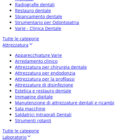
Radiografie dentali
Restauro dentale
Sbiancamento dentale
Strumentario per Odontoiatria
Varie - Clinica Dentale
Tutte le categorie
Attrezzatura
Apparecchiature Varie
Arredamento clinico
Attrezzatura per chirurgia dentale
Attrezzatura per endodonzia
Attrezzatura per la profilassi
Attrezzature di disinfezione
Estetica e restauro dentale
Immagine digitale
Manutenzione di attrezzature dentali e ricambi
Sala macchine
Saldatrici Intraorali Dentali
Strumenti rotanti
Tutte le categorie
Laboratorio