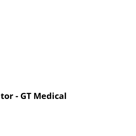
tor - GT Medical