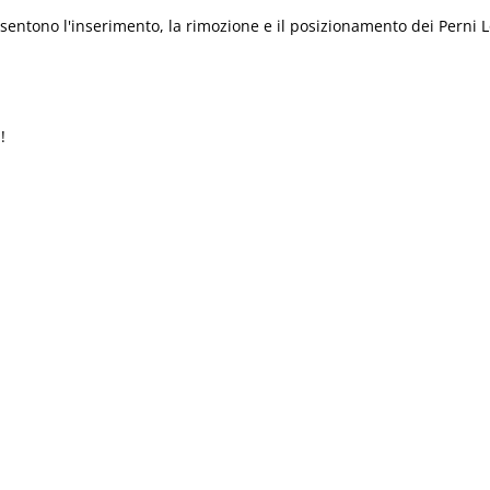
sentono l'inserimento, la rimozione e il posizionamento dei Perni L
!