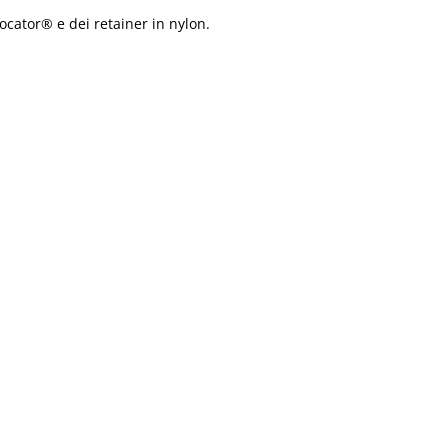
ocator® e dei retainer in nylon.