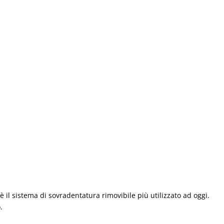
è il sistema di sovradentatura rimovibile più utilizzato ad oggi.
.