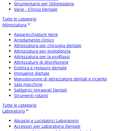
Strumentario per Odontoiatria
Varie - Clinica Dentale
Tutte le categorie
Attrezzatura
Apparecchiature Varie
Arredamento clinico
Attrezzatura per chirurgia dentale
Attrezzatura per endodonzia
Attrezzatura per la profilassi
Attrezzature di disinfezione
Estetica e restauro dentale
Immagine digitale
Manutenzione di attrezzature dentali e ricambi
Sala macchine
Saldatrici Intraorali Dentali
Strumenti rotanti
Tutte le categorie
Laboratorio
Abrasivi e Lucidatrici Laboratorio
Accessori per Laboratorio Dentale