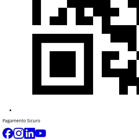
Pagamento Sicuro