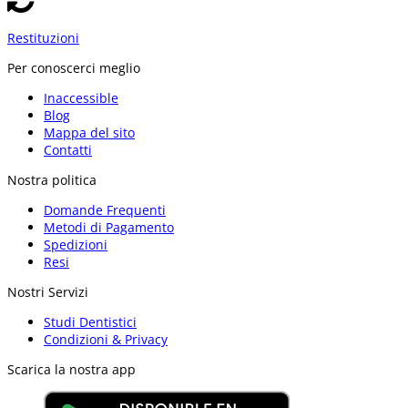
Restituzioni
Per conoscerci meglio
Inaccessible
Blog
Mappa del sito
Contatti
Nostra politica
Domande Frequenti
Metodi di Pagamento
Spedizioni
Resi
Nostri Servizi
Studi Dentistici
Condizioni & Privacy
Scarica la nostra app