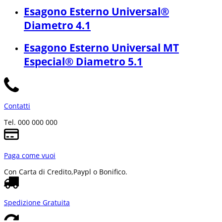
Esagono Esterno Universal®
Diametro 4.1
Esagono Esterno Universal MT
Especial® Diametro 5.1
Contatti
Tel. 000 000 000
Paga come vuoi
Con Carta di Credito,
Paypl o Bonifico.
Spedizione Gratuita