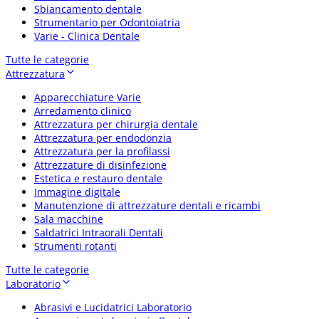
Sbiancamento dentale
Strumentario per Odontoiatria
Varie - Clinica Dentale
Tutte le categorie
Attrezzatura
Apparecchiature Varie
Arredamento clinico
Attrezzatura per chirurgia dentale
Attrezzatura per endodonzia
Attrezzatura per la profilassi
Attrezzature di disinfezione
Estetica e restauro dentale
Immagine digitale
Manutenzione di attrezzature dentali e ricambi
Sala macchine
Saldatrici Intraorali Dentali
Strumenti rotanti
Tutte le categorie
Laboratorio
Abrasivi e Lucidatrici Laboratorio