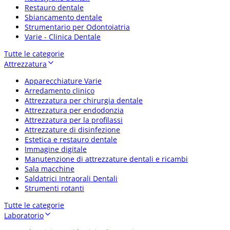
Restauro dentale
Sbiancamento dentale
Strumentario per Odontoiatria
Varie - Clinica Dentale
Tutte le categorie
Attrezzatura
Apparecchiature Varie
Arredamento clinico
Attrezzatura per chirurgia dentale
Attrezzatura per endodonzia
Attrezzatura per la profilassi
Attrezzature di disinfezione
Estetica e restauro dentale
Immagine digitale
Manutenzione di attrezzature dentali e ricambi
Sala macchine
Saldatrici Intraorali Dentali
Strumenti rotanti
Tutte le categorie
Laboratorio