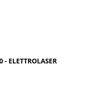
.0 - ELETTROLASER