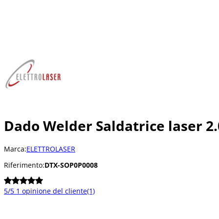
Dado Welder Saldatrice laser 2
Marca:
ELETTROLASER
Riferimento:
DTX-SOP0P0008
5/5
1 opinione del cliente
(1)