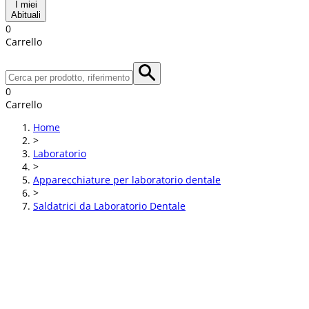
I miei
Abituali
0
Carrello
0
Carrello
Home
>
Laboratorio
>
Apparecchiature per laboratorio dentale
>
Saldatrici da Laboratorio Dentale