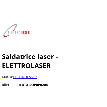
Saldatrice laser -
ELETTROLASER
Marca:
ELETTROLASER
Riferimento:
DTX-SOP0P0208