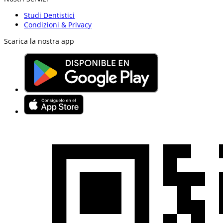
Studi Dentistici
Condizioni & Privacy
Scarica la nostra app