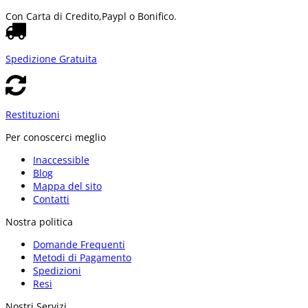
Con Carta di Credito,
Paypl o Bonifico.
Spedizione Gratuita
Restituzioni
Per conoscerci meglio
Inaccessible
Blog
Mappa del sito
Contatti
Nostra politica
Domande Frequenti
Metodi di Pagamento
Spedizioni
Resi
Nostri Servizi