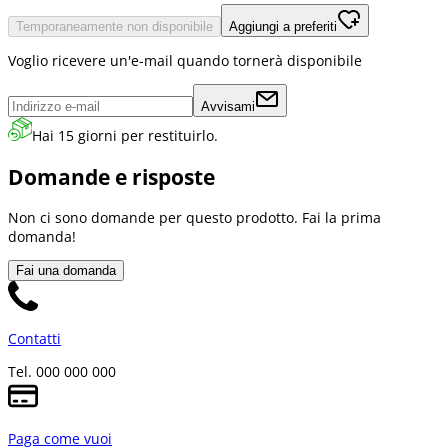
Temporaneamente non disponibile
Aggiungi a preferiti
Voglio ricevere un'e-mail quando tornerà disponibile
Avvisami
Hai 15 giorni per restituirlo.
Domande e risposte
Non ci sono domande per questo prodotto. Fai la prima
domanda!
Fai una domanda
Contatti
Tel. 000 000 000
Paga come vuoi