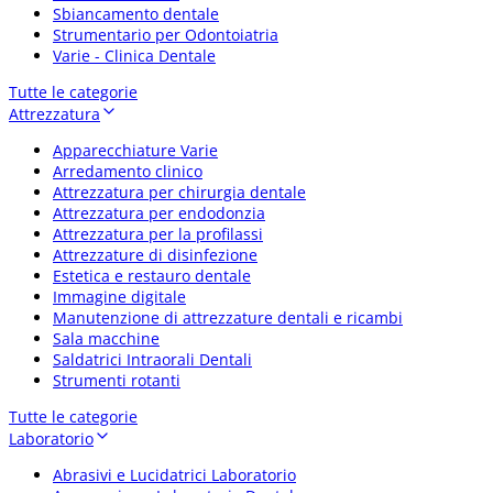
Sbiancamento dentale
Strumentario per Odontoiatria
Varie - Clinica Dentale
Tutte le categorie
Attrezzatura
Apparecchiature Varie
Arredamento clinico
Attrezzatura per chirurgia dentale
Attrezzatura per endodonzia
Attrezzatura per la profilassi
Attrezzature di disinfezione
Estetica e restauro dentale
Immagine digitale
Manutenzione di attrezzature dentali e ricambi
Sala macchine
Saldatrici Intraorali Dentali
Strumenti rotanti
Tutte le categorie
Laboratorio
Abrasivi e Lucidatrici Laboratorio