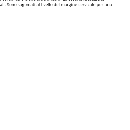
ali. Sono sagomati al livello del margine cervicale per una