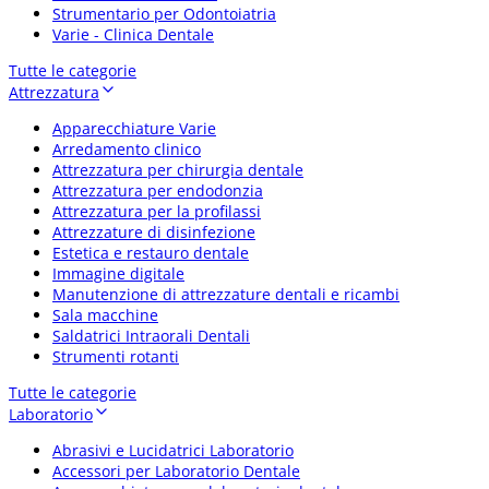
Strumentario per Odontoiatria
Varie - Clinica Dentale
Tutte le categorie
Attrezzatura
Apparecchiature Varie
Arredamento clinico
Attrezzatura per chirurgia dentale
Attrezzatura per endodonzia
Attrezzatura per la profilassi
Attrezzature di disinfezione
Estetica e restauro dentale
Immagine digitale
Manutenzione di attrezzature dentali e ricambi
Sala macchine
Saldatrici Intraorali Dentali
Strumenti rotanti
Tutte le categorie
Laboratorio
Abrasivi e Lucidatrici Laboratorio
Accessori per Laboratorio Dentale