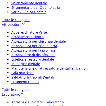
Sbiancamento dentale
Strumentario per Odontoiatria
Varie - Clinica Dentale
Tutte le categorie
Attrezzatura
Apparecchiature Varie
Arredamento clinico
Attrezzatura per chirurgia dentale
Attrezzatura per endodonzia
Attrezzatura per la profilassi
Attrezzature di disinfezione
Estetica e restauro dentale
Immagine digitale
Manutenzione di attrezzature dentali e ricambi
Sala macchine
Saldatrici Intraorali Dentali
Strumenti rotanti
Tutte le categorie
Laboratorio
Abrasivi e Lucidatrici Laboratorio