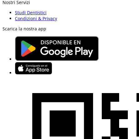
Nostri Servizi
Studi Dentistici
Condizioni & Privacy
Scarica la nostra app