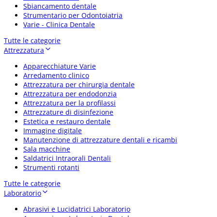
Sbiancamento dentale
Strumentario per Odontoiatria
Varie - Clinica Dentale
Tutte le categorie
Attrezzatura
Apparecchiature Varie
Arredamento clinico
Attrezzatura per chirurgia dentale
Attrezzatura per endodonzia
Attrezzatura per la profilassi
Attrezzature di disinfezione
Estetica e restauro dentale
Immagine digitale
Manutenzione di attrezzature dentali e ricambi
Sala macchine
Saldatrici Intraorali Dentali
Strumenti rotanti
Tutte le categorie
Laboratorio
Abrasivi e Lucidatrici Laboratorio