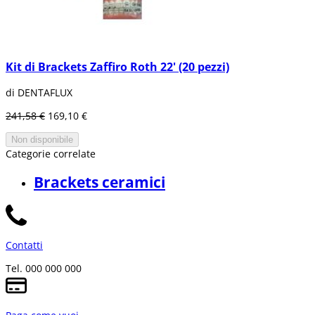
Kit di Brackets Zaffiro Roth 22' (20 pezzi)
di DENTAFLUX
241,58 €
169,10 €
Non disponibile
Categorie correlate
Brackets ceramici
Contatti
Tel. 000 000 000