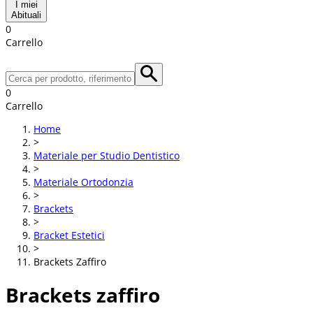
I miei
Abituali
0
Carrello
0
Carrello
Home
>
Materiale per Studio Dentistico
>
Materiale Ortodonzia
>
Brackets
>
Bracket Estetici
>
Brackets Zaffiro
Brackets zaffiro