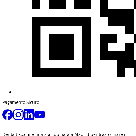
Pagamento Sicuro
Dentaltix.com è una startup nata a Madrid per trasformare il