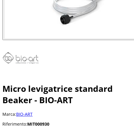
Micro levigatrice standard
Beaker - BIO-ART
Marca:
BIO-ART
Riferimento:
MIT000930