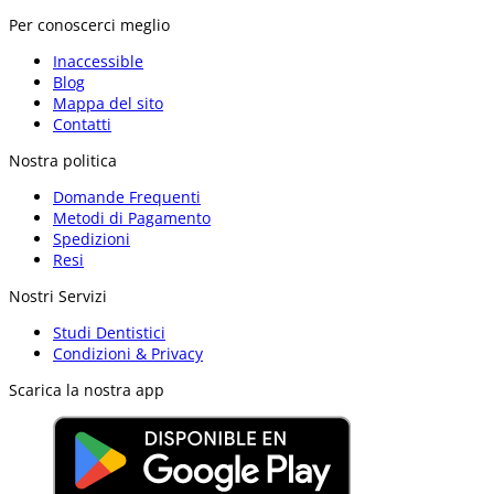
Per conoscerci meglio
Inaccessible
Blog
Mappa del sito
Contatti
Nostra politica
Domande Frequenti
Metodi di Pagamento
Spedizioni
Resi
Nostri Servizi
Studi Dentistici
Condizioni & Privacy
Scarica la nostra app