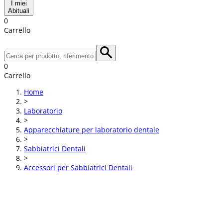
I miei
Abituali
0
Carrello
0
Carrello
Home
>
Laboratorio
>
Apparecchiature per laboratorio dentale
>
Sabbiatrici Dentali
>
Accessori per Sabbiatrici Dentali