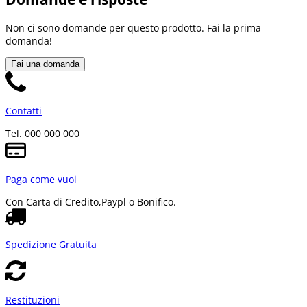
Non ci sono domande per questo prodotto. Fai la prima
domanda!
Fai una domanda
Contatti
Tel. 000 000 000
Paga come vuoi
Con Carta di Credito,
Paypl o Bonifico.
Spedizione Gratuita
Restituzioni