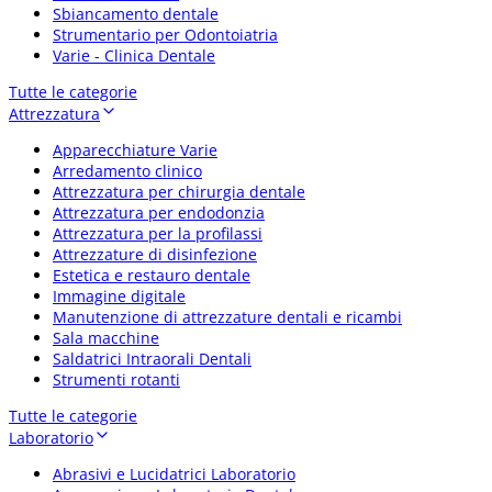
Sbiancamento dentale
Strumentario per Odontoiatria
Varie - Clinica Dentale
Tutte le categorie
Attrezzatura
Apparecchiature Varie
Arredamento clinico
Attrezzatura per chirurgia dentale
Attrezzatura per endodonzia
Attrezzatura per la profilassi
Attrezzature di disinfezione
Estetica e restauro dentale
Immagine digitale
Manutenzione di attrezzature dentali e ricambi
Sala macchine
Saldatrici Intraorali Dentali
Strumenti rotanti
Tutte le categorie
Laboratorio
Abrasivi e Lucidatrici Laboratorio