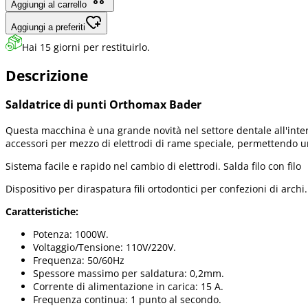
Aggiungi al carrello
Aggiungi a preferiti
Hai 15 giorni per restituirlo.
Descrizione
Saldatrice di punti Orthomax Bader
Questa macchina è una grande novità nel settore dentale all'interno
accessori per mezzo di elettrodi di rame speciale, permettendo 
Sistema facile e rapido nel cambio di elettrodi. Salda filo con filo
Dispositivo per diraspatura fili ortodontici per confezioni di archi.
Caratteristiche:
Potenza: 1000W.
Voltaggio/Tensione: 110V/220V.
Frequenza: 50/60Hz
Spessore massimo per saldatura: 0,2mm.
Corrente di alimentazione in carica: 15 A.
Frequenza continua: 1 punto al secondo.