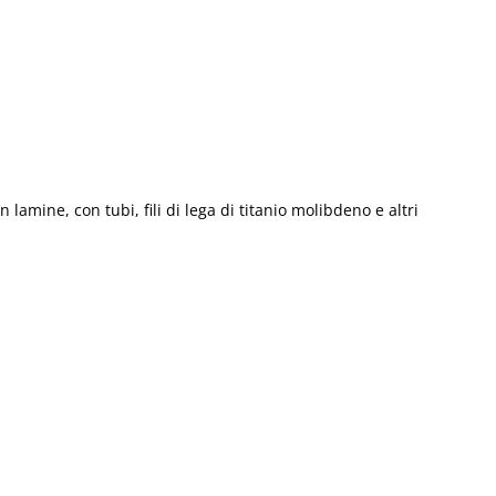
amine, con tubi, fili di lega di titanio molibdeno e altri