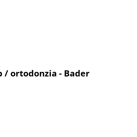
p / ortodonzia - Bader