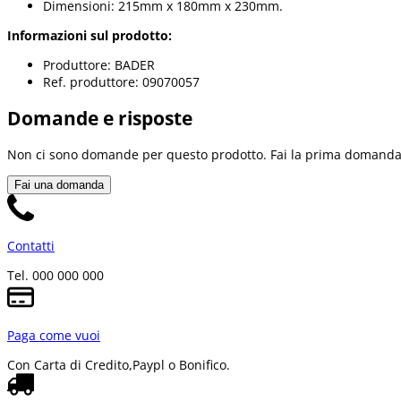
Dimensioni: 215mm x 180mm x 230mm.
Informazioni sul prodotto:
Produttore: BADER
Ref. produttore: 09070057
Domande e risposte
Non ci sono domande per questo prodotto. Fai la prima domanda
Fai una domanda
Contatti
Tel. 000 000 000
Paga come vuoi
Con Carta di Credito,
Paypl o Bonifico.