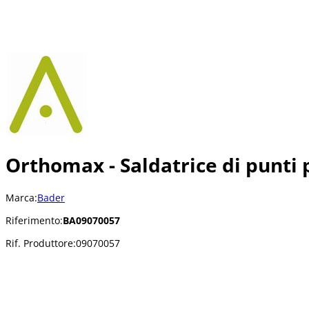
Orthomax - Saldatrice di punti 
Marca:
Bader
Riferimento:
BA09070057
Rif. Produttore:
09070057