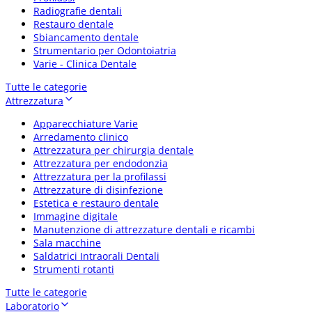
Radiografie dentali
Restauro dentale
Sbiancamento dentale
Strumentario per Odontoiatria
Varie - Clinica Dentale
Tutte le categorie
Attrezzatura
Apparecchiature Varie
Arredamento clinico
Attrezzatura per chirurgia dentale
Attrezzatura per endodonzia
Attrezzatura per la profilassi
Attrezzature di disinfezione
Estetica e restauro dentale
Immagine digitale
Manutenzione di attrezzature dentali e ricambi
Sala macchine
Saldatrici Intraorali Dentali
Strumenti rotanti
Tutte le categorie
Laboratorio