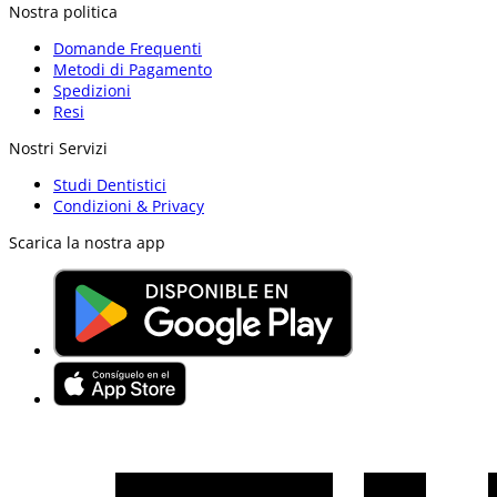
Nostra politica
Domande Frequenti
Metodi di Pagamento
Spedizioni
Resi
Nostri Servizi
Studi Dentistici
Condizioni & Privacy
Scarica la nostra app