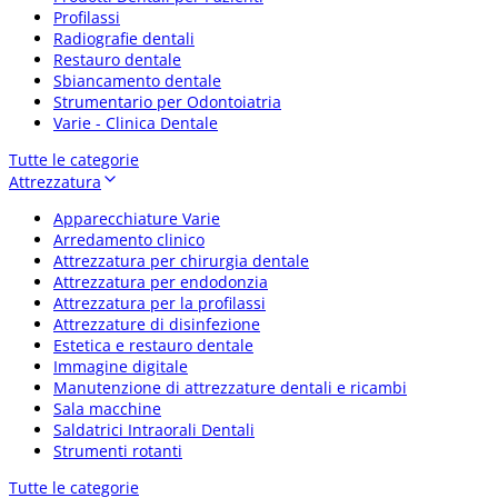
Profilassi
Radiografie dentali
Restauro dentale
Sbiancamento dentale
Strumentario per Odontoiatria
Varie - Clinica Dentale
Tutte le categorie
Attrezzatura
Apparecchiature Varie
Arredamento clinico
Attrezzatura per chirurgia dentale
Attrezzatura per endodonzia
Attrezzatura per la profilassi
Attrezzature di disinfezione
Estetica e restauro dentale
Immagine digitale
Manutenzione di attrezzature dentali e ricambi
Sala macchine
Saldatrici Intraorali Dentali
Strumenti rotanti
Tutte le categorie