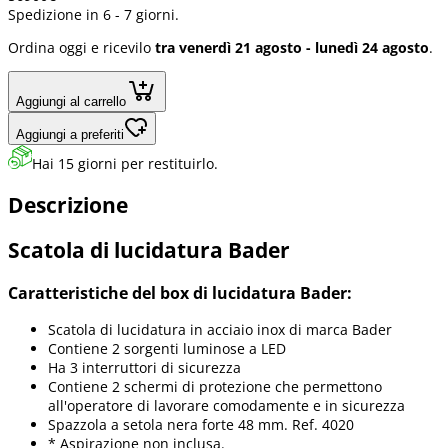
Spedizione in 6 - 7 giorni.
Ordina oggi e ricevilo
tra venerdì 21 agosto - lunedì 24 agosto
.
Aggiungi al carrello
Aggiungi a preferiti
Hai 15 giorni per restituirlo.
Descrizione
Scatola di lucidatura Bader
Caratteristiche del box di lucidatura Bader:
Scatola di lucidatura in acciaio inox di marca Bader
Contiene 2 sorgenti luminose a LED
Ha 3 interruttori di sicurezza
Contiene 2 schermi di protezione che permettono
all'operatore di lavorare comodamente e in sicurezza
Spazzola a setola nera forte 48 mm. Ref. 4020
* Aspirazione non inclusa.