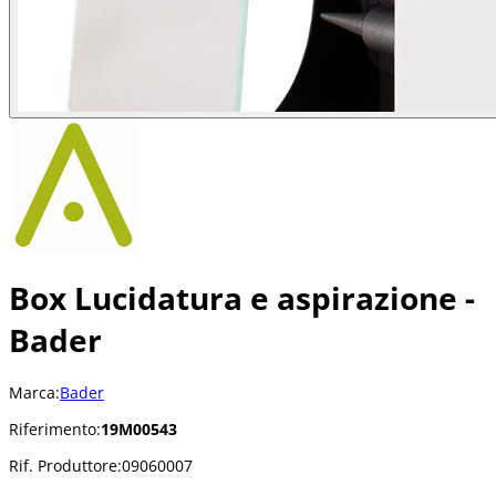
Box Lucidatura e aspirazione -
Bader
Marca:
Bader
Riferimento:
19M00543
Rif. Produttore:
09060007