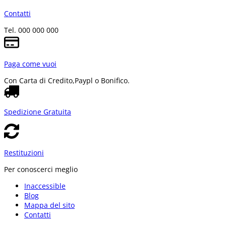
Contatti
Tel. 000 000 000
Paga come vuoi
Con Carta di Credito,
Paypl o Bonifico.
Spedizione Gratuita
Restituzioni
Per conoscerci meglio
Inaccessible
Blog
Mappa del sito
Contatti