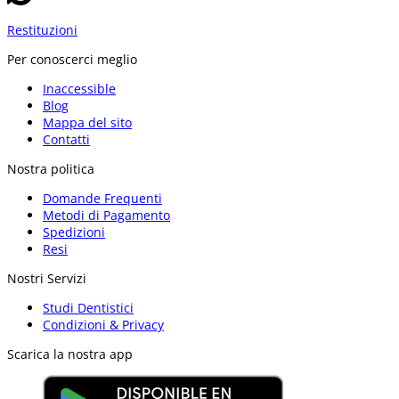
Restituzioni
Per conoscerci meglio
Inaccessible
Blog
Mappa del sito
Contatti
Nostra politica
Domande Frequenti
Metodi di Pagamento
Spedizioni
Resi
Nostri Servizi
Studi Dentistici
Condizioni & Privacy
Scarica la nostra app