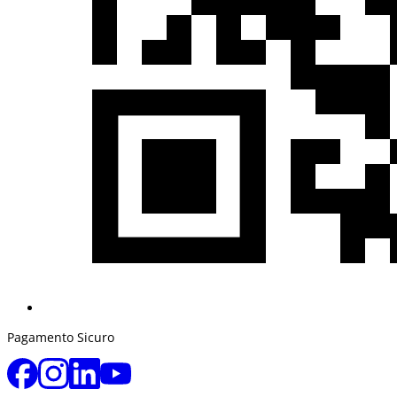
Pagamento Sicuro