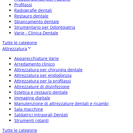
Profilassi
Radiografie dentali
Restauro dentale
Sbiancamento dentale
Strumentario per Odontoiatria
Varie - Clinica Dentale
Tutte le categorie
Attrezzatura
Apparecchiature Varie
Arredamento clinico
Attrezzatura per chirurgia dentale
Attrezzatura per endodonzia
Attrezzatura per la profilassi
Attrezzature di disinfezione
Estetica e restauro dentale
Immagine digitale
Manutenzione di attrezzature dentali e ricambi
Sala macchine
Saldatrici Intraorali Dentali
Strumenti rotanti
Tutte le categorie