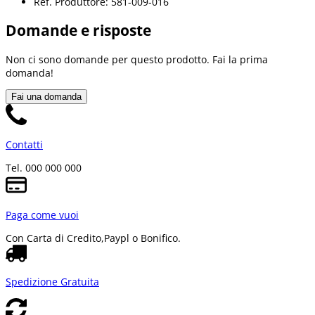
Ref. Produttore: 581-009-016
Domande e risposte
Non ci sono domande per questo prodotto. Fai la prima
domanda!
Fai una domanda
Contatti
Tel. 000 000 000
Paga come vuoi
Con Carta di Credito,
Paypl o Bonifico.
Spedizione Gratuita