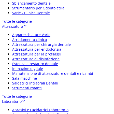
Sbiancamento dentale
Strumentario per Odontoiatria
Varie - Clinica Dentale
Tutte le categorie
Attrezzatura
Apparecchiature Varie
Arredamento clinico
Attrezzatura per chirurgia dentale
Attrezzatura per endodonzia
Attrezzatura per la profilassi
Attrezzature di disinfezione
Estetica e restauro dentale
Immagine digitale
Manutenzione di attrezzature dentali e ricambi
Sala macchine
Saldatrici Intraorali Dentali
Strumenti rotanti
Tutte le categorie
Laboratorio
Abrasivi e Lucidatrici Laboratorio