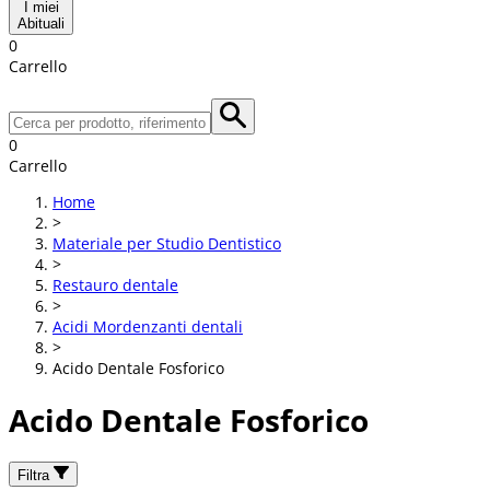
I miei
Abituali
0
Carrello
0
Carrello
Home
>
Materiale per Studio Dentistico
>
Restauro dentale
>
Acidi Mordenzanti dentali
>
Acido Dentale Fosforico
Acido Dentale Fosforico
Filtra