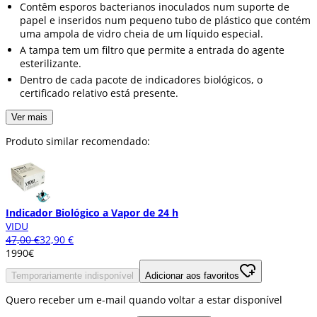
Contêm esporos bacterianos inoculados num suporte de
papel e inseridos num pequeno tubo de plástico que contém
uma ampola de vidro cheia de um líquido especial.
A tampa tem um filtro que permite a entrada do agente
esterilizante.
Dentro de cada pacote de indicadores biológicos, o
certificado relativo está presente.
Ver mais
Produto similar recomendado:
Indicador Biológico a Vapor de 24 h
VIDU
47,00 €
32,90 €
19
90
€
Temporariamente indisponível
Adicionar aos favoritos
Quero receber um e-mail quando voltar a estar disponível