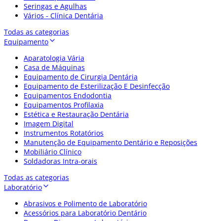
Seringas e Agulhas
Vários - Clínica Dentária
Todas as categorias
Equipamento
Aparatologia Vária
Casa de Máquinas
Equipamento de Cirurgia Dentária
Equipamento de Esterilização E Desinfecção
Equipamentos Endodontia
Equipamentos Profilaxia
Estética e Restauração Dentária
Imagem Digital
Instrumentos Rotatórios
Manutenção de Equipamento Dentário e Reposições
Mobiliário Clínico
Soldadoras Intra-orais
Todas as categorias
Laboratório
Abrasivos e Polimento de Laboratório
Acessórios para Laboratório Dentário