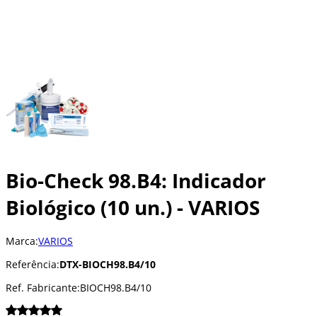
Bio-Check 98.B4: Indicador
Biológico (10 un.) - VARIOS
Marca:
VARIOS
Referência:
DTX-BIOCH98.B4/10
Ref. Fabricante:
BIOCH98.B4/10