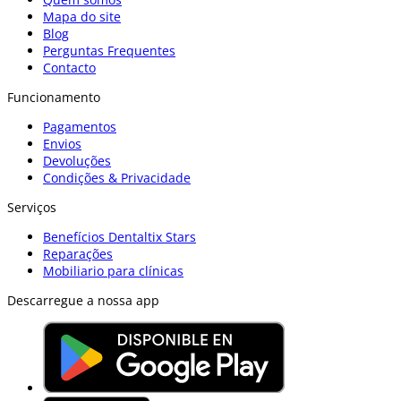
Mapa do site
Blog
Perguntas Frequentes
Contacto
Funcionamento
Pagamentos
Envios
Devoluções
Condições & Privacidade
Serviços
Benefícios Dentaltix Stars
Reparações
Mobiliario para clínicas
Descarregue a nossa app