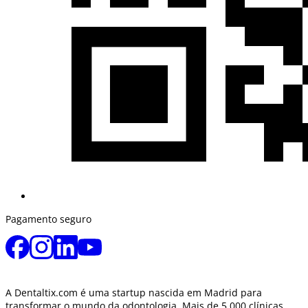
Pagamento seguro
A Dentaltix.com é uma startup nascida em Madrid para
transformar o mundo da odontologia. Mais de 5.000 clínicas