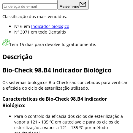
Avisem-me
Classificação dos mais vendidos:
Nº 6 em
Indicador biológico
Nº 3971 em
todo Dentaltix
Tem 15 dias para devolvê-lo gratuitamente.
Descrição
Bio-Check 98.B4 Indicador Biológico
Os sistemas biológicos Bio-Check são concebidos para verificar
a eficácia do ciclo de esterilização utilizado.
Características de Bio-Check 98.B4 Indicador
Biológico:
Para o controlo da eficácia dos ciclos de esterilização a
vapor a 121 - 135 ºC em autoclave e para os ciclos de
esterilização a vapor a 121 - 135 ºC por método