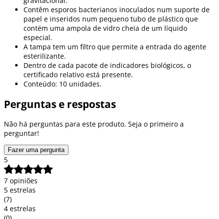
gravitacional.
Contêm esporos bacterianos inoculados num suporte de
papel e inseridos num pequeno tubo de plástico que
contém uma ampola de vidro cheia de um líquido
especial.
A tampa tem um filtro que permite a entrada do agente
esterilizante.
Dentro de cada pacote de indicadores biológicos, o
certificado relativo está presente.
Conteúdo: 10 unidades.
Perguntas e respostas
Não há perguntas para este produto. Seja o primeiro a
perguntar!
Fazer uma pergunta
5
7 opiniões
5 estrelas
(7)
4 estrelas
(0)