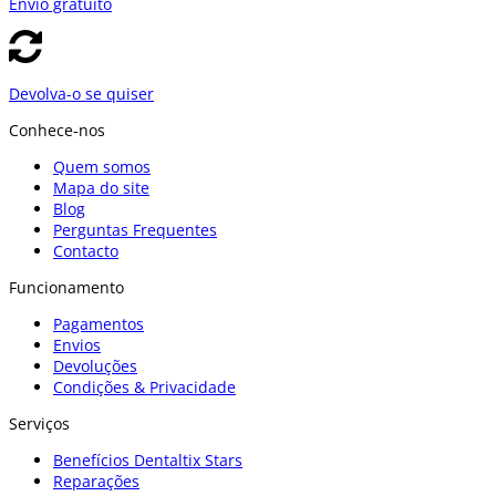
Envío gratuito
Devolva-o se quiser
Conhece-nos
Quem somos
Mapa do site
Blog
Perguntas Frequentes
Contacto
Funcionamento
Pagamentos
Envios
Devoluções
Condições & Privacidade
Serviços
Benefícios Dentaltix Stars
Reparações