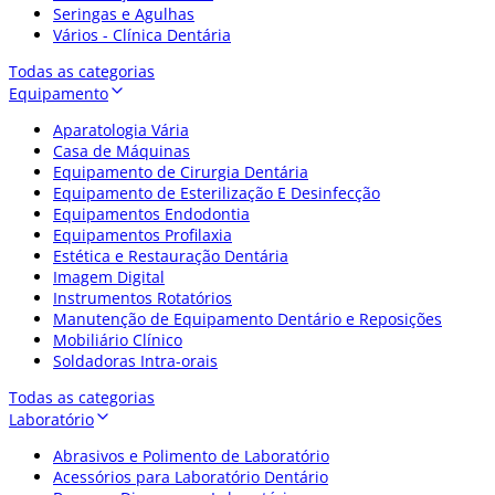
Seringas e Agulhas
Vários - Clínica Dentária
Todas as categorias
Equipamento
Aparatologia Vária
Casa de Máquinas
Equipamento de Cirurgia Dentária
Equipamento de Esterilização E Desinfecção
Equipamentos Endodontia
Equipamentos Profilaxia
Estética e Restauração Dentária
Imagem Digital
Instrumentos Rotatórios
Manutenção de Equipamento Dentário e Reposições
Mobiliário Clínico
Soldadoras Intra-orais
Todas as categorias
Laboratório
Abrasivos e Polimento de Laboratório
Acessórios para Laboratório Dentário