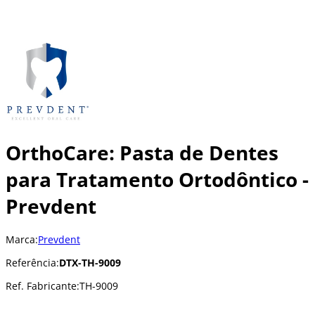
OrthoCare: Pasta de Dentes
para Tratamento Ortodôntico -
Prevdent
Marca:
Prevdent
Referência:
DTX-TH-9009
Ref. Fabricante:
TH-9009