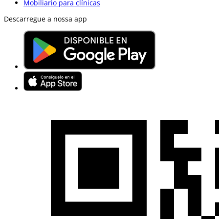
Mobiliario para clínicas
Descarregue a nossa app