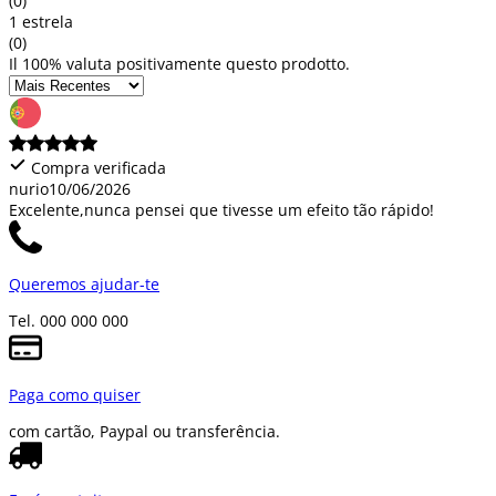
(0)
1 estrela
(0)
Il 100% valuta positivamente questo prodotto.
Compra verificada
nurio
10/06/2026
Excelente,nunca pensei que tivesse um efeito tão rápido!
Queremos ajudar-te
Tel. 000 000 000
Paga como quiser
com cartão, Paypal ou transferência.