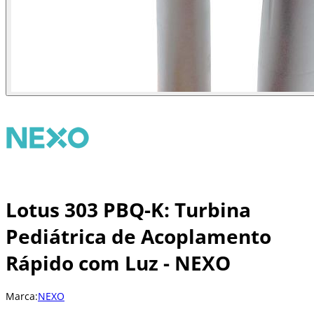
Lotus 303 PBQ-K: Turbina
Pediátrica de Acoplamento
Rápido com Luz - NEXO
Marca:
NEXO