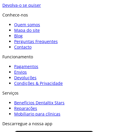
Devolva-o se quiser
Conhece-nos
Quem somos
Mapa do site
Blog
Perguntas Frequentes
Contacto
Funcionamento
Pagamentos
Envios
Devoluções
Condições & Privacidade
Serviços
Benefícios Dentaltix Stars
Reparações
Mobiliario para clínicas
Descarregue a nossa app