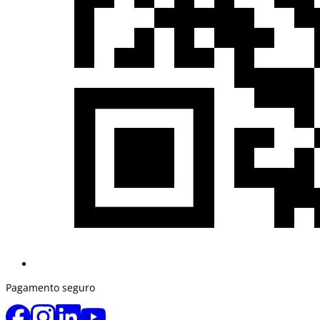
Pagamento seguro