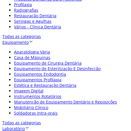
Profilaxia
Radiografias
Restauração Dentária
Seringas e Agulhas
Vários - Clínica Dentária
Todas as categorias
Equipamento
Aparatologia Vária
Casa de Máquinas
Equipamento de Cirurgia Dentária
Equipamento de Esterilização E Desinfecção
Equipamentos Endodontia
Equipamentos Profilaxia
Estética e Restauração Dentária
Imagem Digital
Instrumentos Rotatórios
Manutenção de Equipamento Dentário e Reposições
Mobiliário Clínico
Soldadoras Intra-orais
Todas as categorias
Laboratório