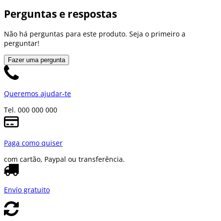
Perguntas e respostas
Não há perguntas para este produto. Seja o primeiro a
perguntar!
Fazer uma pergunta
Queremos ajudar-te
Tel. 000 000 000
Paga como quiser
com cartão, Paypal ou transferência.
Envío gratuito