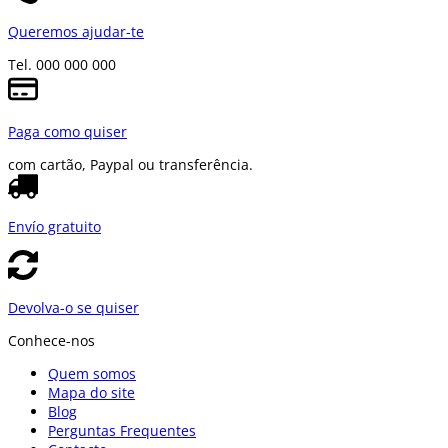
Queremos ajudar-te
Tel. 000 000 000
Paga como quiser
com cartão, Paypal ou transferência.
Envío gratuito
Devolva-o se quiser
Conhece-nos
Quem somos
Mapa do site
Blog
Perguntas Frequentes