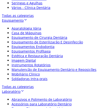
Seringas e Agulhas
Vários - Clínica Dentária
Todas as categorias
Equipamento
Aparatologia Vária
Casa de Máquinas
Equipamento de Cirurgia Dentária
Equipamento de Esterilização E Desinfecção
Equipamentos Endodontia
Equipamentos Profilaxia
Estética e Restauração Dentária
Imagem Digital
Instrumentos Rotatórios
Manutenção de Equipamento Dentário e Reposições
Mobiliário Clínico
Soldadoras Intra-orais
Todas as categorias
Laboratório
Abrasivos e Polimento de Laboratório
Acessórios para Laboratório Dentário