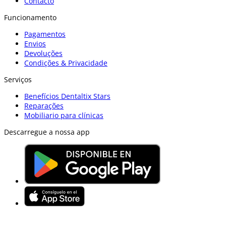
Contacto
Funcionamento
Pagamentos
Envios
Devoluções
Condições & Privacidade
Serviços
Benefícios Dentaltix Stars
Reparações
Mobiliario para clínicas
Descarregue a nossa app