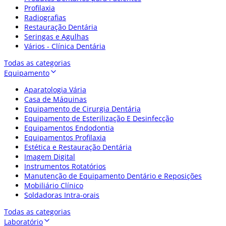
Profilaxia
Radiografias
Restauração Dentária
Seringas e Agulhas
Vários - Clínica Dentária
Todas as categorias
Equipamento
Aparatologia Vária
Casa de Máquinas
Equipamento de Cirurgia Dentária
Equipamento de Esterilização E Desinfecção
Equipamentos Endodontia
Equipamentos Profilaxia
Estética e Restauração Dentária
Imagem Digital
Instrumentos Rotatórios
Manutenção de Equipamento Dentário e Reposições
Mobiliário Clínico
Soldadoras Intra-orais
Todas as categorias
Laboratório