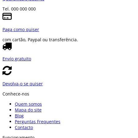
Tel. 000 000 000
Paga como quiser
com cartão, Paypal ou transferência.
Envío gratuito
Devolva-o se quiser
Conhece-nos
Quem somos
Mapa do site
Blog
Perguntas Frequentes
Contacto
Funcionamento