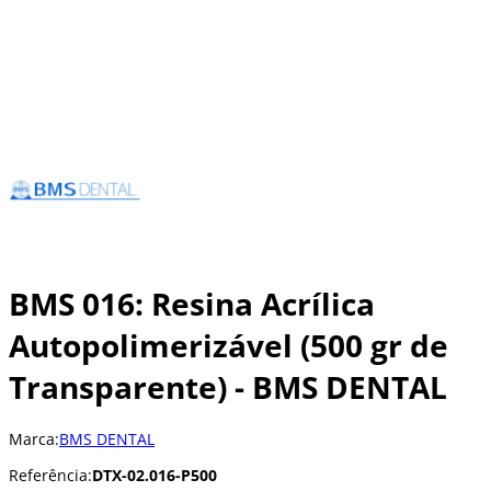
BMS 016: Resina Acrílica
Autopolimerizável (500 gr de
Transparente) - BMS DENTAL
Marca:
BMS DENTAL
Referência:
DTX-02.016-P500