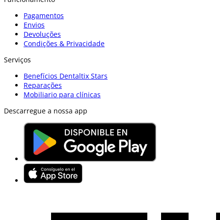
Pagamentos
Envios
Devoluções
Condições & Privacidade
Serviços
Benefícios Dentaltix Stars
Reparações
Mobiliario para clínicas
Descarregue a nossa app