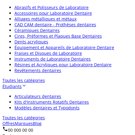
Abrasifs et Polisseurs de Laboratoire
Accessoires pour Laboratoire Dentaire
Alliages métalliques et métaux
CAD CAM dentaire - Prothèses dentaires
Céramiques Dentaires
Cires, Préformes et Plaques Base Dentaires
Dents acryliques
Équipement et Appareils de Laboratoire Dentaire
Fraises et Disques de Laboratoire
Instruments de Laboratoire Dentaires
Résines et Acryliques pour Laboratoire Dentaire
Revêtements dentaires
Toutes les catégories
Étudiants
Articulateurs dentaires
Kits d'Instruments Rotatifs Dentaires
Modèles dentaires et Typodonts
Toutes les catégories
Offres
Marques
Blog
00 000 00 00