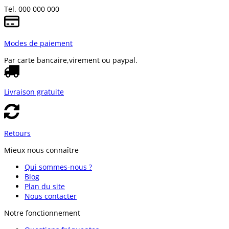
Tel. 000 000 000
Modes de paiement
Par carte bancaire,
virement ou paypal.
Livraison gratuite
Retours
Mieux nous connaître
Qui sommes-nous ?
Blog
Plan du site
Nous contacter
Notre fonctionnement