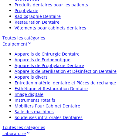
Produits dentaires pour les patients
Prophylaxie
Radiographie Dentaire
Restauration Dentaire
Vêtements pour cabinets dentaires
Toutes les catégories
Équipement
Appareils de Chirurgie Dentaire
Appareils de Endodontique
Appareils de Prophylaxie Dentaire
Appareils de Stérilisation et Désinfection Dentaire
Appareils divers
Entretien matériel dentaire et Pièces de rechange
Esthétique et Restauration Dentaire
Image digitale
Instruments rotatifs
Mobiliers Pour Cabinet Dentaire
Salle des machines
Soudeuses intra-orales Dentaires
Toutes les catégories
Laboratoire