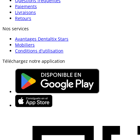
Questions fréquentes
Paiements
Livraisons
Retours
Nos services
Avantages Dentaltix Stars
Mobiliers
Conditions d'utilisation
Téléchargez notre application