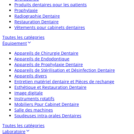
Produits dentaires pour les patients
Prophylaxie
Radiographie Dentaire
Restauration Dentaire
Vêtements pour cabinets dentaires
Toutes les catégories
Équipement
Appareils de Chirurgie Dentaire
Appareils de Endodontique
Appareils de Prophylaxie Dentaire
Appareils de Stérilisation et Désinfection Dentaire
Appareils divers
Entretien matériel dentaire et Pièces de rechange
Esthétique et Restauration Dentaire
Image digitale
Instruments rotatifs
Mobiliers Pour Cabinet Dentaire
Salle des machines
Soudeuses intra-orales Dentaires
Toutes les catégories
Laboratoire