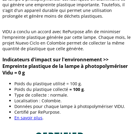
qui génère une empreinte plastique importante. Toutefois, il
s'agit d'un appareil durable qui permet une utilisation
prolongée et génère moins de déchets plastiques.
VIDU a conclu un accord avec RePurpose afin de minimiser
l'empreinte plastique générée par cette lampe. Chaque mois, le
projet Nuevo Ciclo en Colombie permet de collecter la même
quantité de plastique que celle générée.
Indicateurs d'impact sur l'environnement >>
Empreinte plastique de la lampe à photopolymériser
Vidu = 0 g
Poids du plastique utilisé = 100 g.
Poids du plastique collecté
= 100 g
.
Type de collecte : normale.
Localisation : Colombie.
Données pour chaque lampe à photopolymériser VIDU.
Certifié par RePurpose.
En savoir plus
.