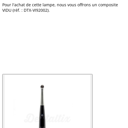
Pour l'achat de cette lampe, nous vous offrons un composite
VIDU (réf. : DTX-VI92002).