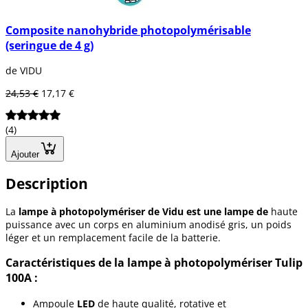
Composite nanohybride photopolymérisable
(seringue de 4 g)
de VIDU
24,53 €
17,17 €
(4)
Ajouter
Description
La
lampe à photopolymériser de Vidu est une lampe de
haute
puissance avec un corps en aluminium anodisé gris, un poids
léger et un remplacement facile de la batterie.
Caractéristiques de la lampe à photopolymériser Tulip
100A :
Ampoule
LED
de haute qualité, rotative et