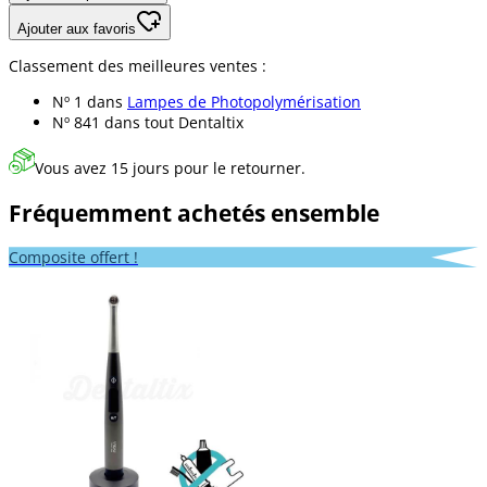
Ajouter aux favoris
Classement des meilleures ventes :
Nº 1 dans
Lampes de Photopolymérisation
Nº 841 dans
tout Dentaltix
Vous avez 15 jours pour le retourner.
Fréquemment achetés ensemble
Composite offert !