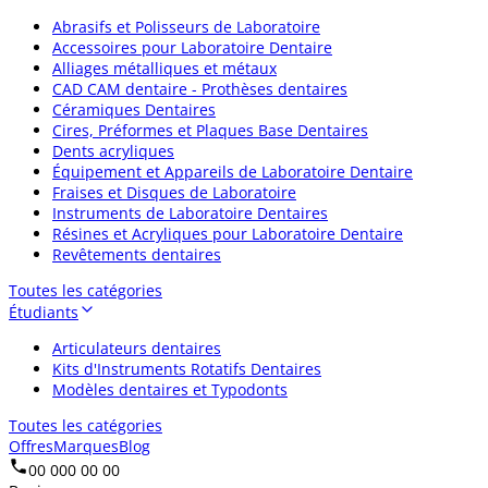
Abrasifs et Polisseurs de Laboratoire
Accessoires pour Laboratoire Dentaire
Alliages métalliques et métaux
CAD CAM dentaire - Prothèses dentaires
Céramiques Dentaires
Cires, Préformes et Plaques Base Dentaires
Dents acryliques
Équipement et Appareils de Laboratoire Dentaire
Fraises et Disques de Laboratoire
Instruments de Laboratoire Dentaires
Résines et Acryliques pour Laboratoire Dentaire
Revêtements dentaires
Toutes les catégories
Étudiants
Articulateurs dentaires
Kits d'Instruments Rotatifs Dentaires
Modèles dentaires et Typodonts
Toutes les catégories
Offres
Marques
Blog
00 000 00 00