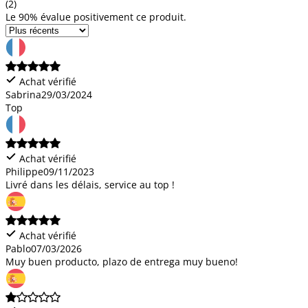
(2)
Le 90% évalue positivement ce produit.
Achat vérifié
Sabrina
29/03/2024
Top
Achat vérifié
Philippe
09/11/2023
Livré dans les délais, service au top !
Achat vérifié
Pablo
07/03/2026
Muy buen producto, plazo de entrega muy bueno!