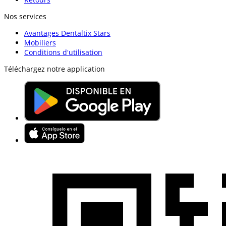
Nos services
Avantages Dentaltix Stars
Mobiliers
Conditions d'utilisation
Téléchargez notre application