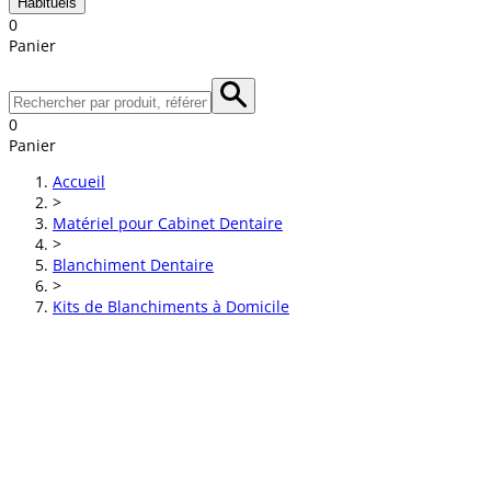
Habituels
0
Panier
0
Panier
Accueil
>
Matériel pour Cabinet Dentaire
>
Blanchiment Dentaire
>
Kits de Blanchiments à Domicile