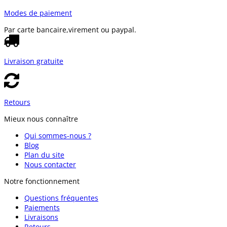
Modes de paiement
Par carte bancaire,
virement ou paypal.
Livraison gratuite
Retours
Mieux nous connaître
Qui sommes-nous ?
Blog
Plan du site
Nous contacter
Notre fonctionnement
Questions fréquentes
Paiements
Livraisons
Retours