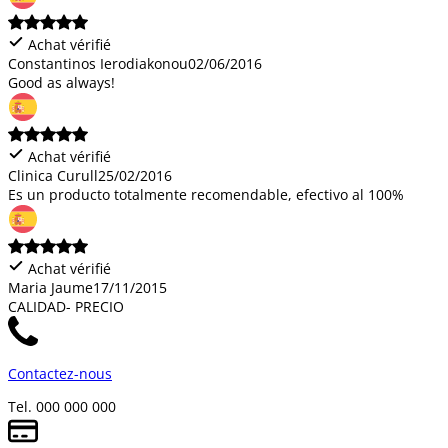
Achat vérifié
Constantinos Ierodiakonou
02/06/2016
Good as always!
Achat vérifié
Clinica Curull
25/02/2016
Es un producto totalmente recomendable, efectivo al 100%
Achat vérifié
Maria Jaume
17/11/2015
CALIDAD- PRECIO
Contactez-nous
Tel. 000 000 000