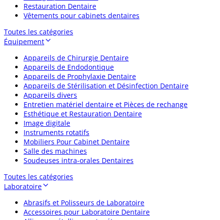
Restauration Dentaire
Vêtements pour cabinets dentaires
Toutes les catégories
Équipement
Appareils de Chirurgie Dentaire
Appareils de Endodontique
Appareils de Prophylaxie Dentaire
Appareils de Stérilisation et Désinfection Dentaire
Appareils divers
Entretien matériel dentaire et Pièces de rechange
Esthétique et Restauration Dentaire
Image digitale
Instruments rotatifs
Mobiliers Pour Cabinet Dentaire
Salle des machines
Soudeuses intra-orales Dentaires
Toutes les catégories
Laboratoire
Abrasifs et Polisseurs de Laboratoire
Accessoires pour Laboratoire Dentaire