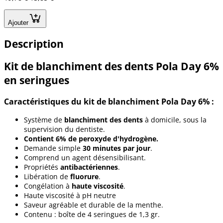
Ajouter
Description
Kit de blanchiment des dents Pola Day 6%
en seringues
Caractéristiques du kit de blanchiment Pola Day 6% :
Système de
blanchiment des dents
à domicile, sous la
supervision du dentiste.
Contient 6% de peroxyde d'hydrogène.
Demande simple
30 minutes par jour
.
Comprend un agent désensibilisant.
Propriétés
antibactériennes
.
Libération de
fluorure
.
Congélation à
haute viscosité
.
Haute viscosité à pH neutre
Saveur agréable et durable de la menthe.
Contenu : boîte de 4 seringues de 1,3 gr.