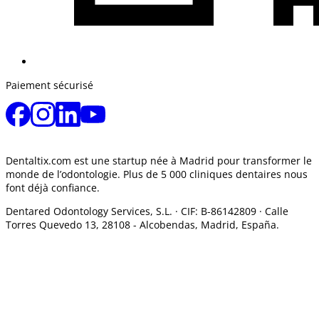
Paiement sécurisé
Dentaltix.com est une startup née à Madrid pour transformer le
monde de l’odontologie. Plus de 5 000 cliniques dentaires nous
font déjà confiance.
Dentared Odontology Services, S.L. ·
CIF: B-86142809 · Calle
Torres Quevedo 13, 28108 -
Alcobendas, Madrid, España.