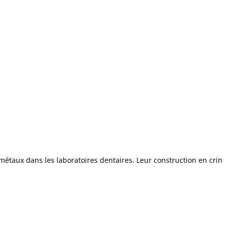
métaux dans les laboratoires dentaires. Leur construction en crin