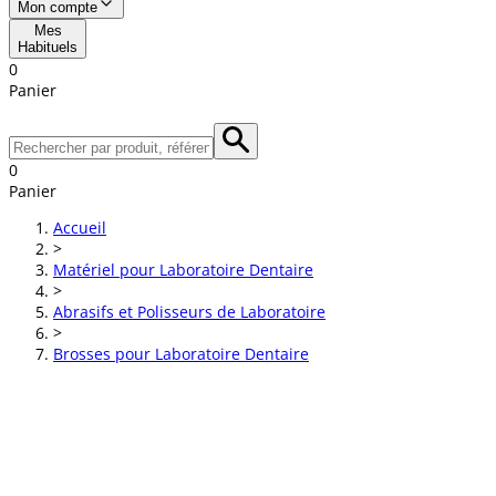
Mon compte
Mes
Habituels
0
Panier
0
Panier
Accueil
>
Matériel pour Laboratoire Dentaire
>
Abrasifs et Polisseurs de Laboratoire
>
Brosses pour Laboratoire Dentaire