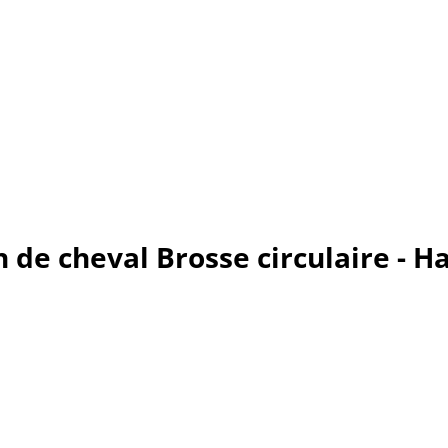
in de cheval Brosse circulaire - H