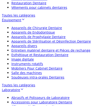
Restauration Dentaire
Vêtements pour cabinets dentaires
Toutes les catégories
Équipement
Appareils de Chirurgie Dentaire
Appareils de Endodontique
Appareils de Prophylaxie Dentaire
Appareils de Stérilisation et Désinfection Dentaire
Appareils divers
Entretien matériel dentaire et Pièces de rechange
Esthétique et Restauration Dentaire
Image digitale
Instruments rotatifs
Mobiliers Pour Cabinet Dentaire
Salle des machines
Soudeuses intra-orales Dentaires
Toutes les catégories
Laboratoire
Abrasifs et Polisseurs de Laboratoire
Accessoires pour Laboratoire Dentaire