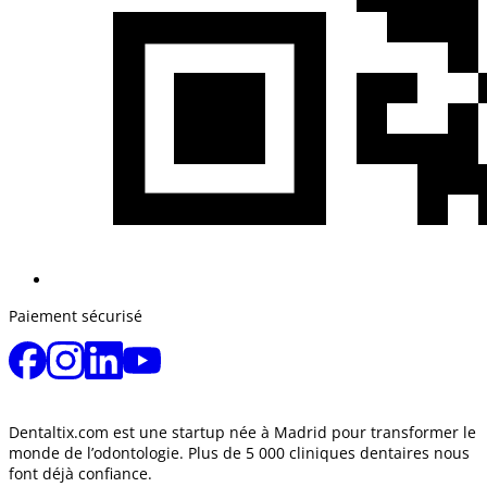
Paiement sécurisé
Dentaltix.com est une startup née à Madrid pour transformer le
monde de l’odontologie. Plus de 5 000 cliniques dentaires nous
font déjà confiance.