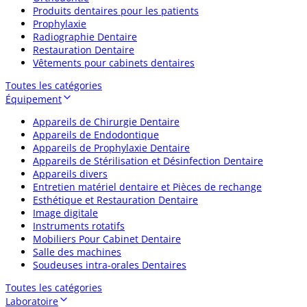
Produits dentaires pour les patients
Prophylaxie
Radiographie Dentaire
Restauration Dentaire
Vêtements pour cabinets dentaires
Toutes les catégories
Équipement
Appareils de Chirurgie Dentaire
Appareils de Endodontique
Appareils de Prophylaxie Dentaire
Appareils de Stérilisation et Désinfection Dentaire
Appareils divers
Entretien matériel dentaire et Pièces de rechange
Esthétique et Restauration Dentaire
Image digitale
Instruments rotatifs
Mobiliers Pour Cabinet Dentaire
Salle des machines
Soudeuses intra-orales Dentaires
Toutes les catégories
Laboratoire