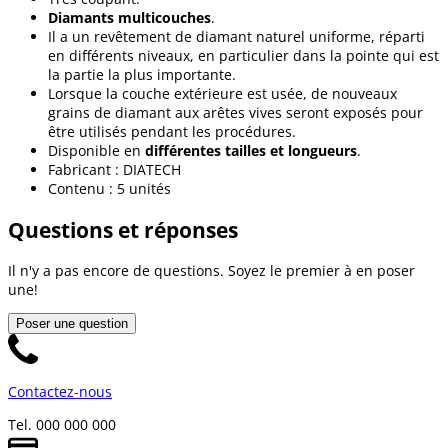
Diamants multicouches
.
Il a un revêtement de diamant naturel uniforme, réparti
en différents niveaux, en particulier dans la pointe qui est
la partie la plus importante.
Lorsque la couche extérieure est usée, de nouveaux
grains de diamant aux arêtes vives seront exposés pour
être utilisés pendant les procédures.
Disponible en
différentes tailles et longueurs
.
Fabricant : DIATECH
Contenu : 5 unités
Questions et réponses
Il n'y a pas encore de questions. Soyez le premier à en poser
une!
Poser une question
Contactez-nous
Tel. 000 000 000