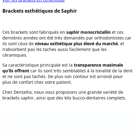
Brackets esthétiques de Saphir
Ces brackets sont fabriqués en
saphir monocristallin
et ces
dernières années ont été très demandés par orthodontistes car
ils sont ceux de
niveau esthétique plus élevé du marché
, et
n’absorbent pas les taches aussi facilement que les
céramiques.
Sa caractéristique principale est la
transparence maximale
qu’ils offrent
car ils sont très semblables à la tonalité de la dent
et ne sont pas tachés. De plus son contour est arrondi pour
plus de confort chez votre patient.
Chez Dentaltix, nous vous proposons une grande variété de
brackets saphir, ainsi que des kits bucco-dentaires complets.