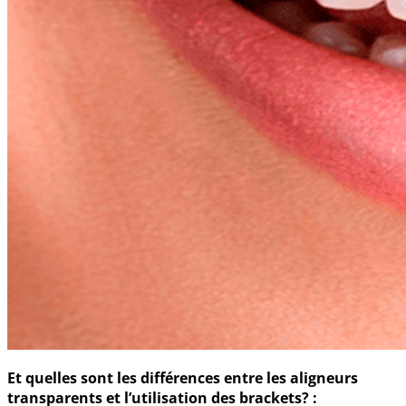
Et quelles sont les différences entre les aligneurs
transparents et l’utilisation des brackets? :