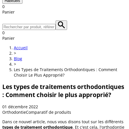
Habituels
0
Panier
0
Panier
Accueil
>
Blog
>
Les Types de Traitements Orthodontiques : Comment
Choisir Le Plus Approprié?
Les types de traitements orthodontiques
: Comment choisir le plus approprié?
01 décembre 2022
Orthodontie
Comparatif de produits
Dans ce nouvel article, nous vous disons tout sur les différents
types de traitement orthodontique
. Et c'est cela, l'orthodontie