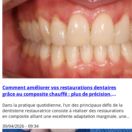
Comment améliorer vos restaurations dentaires
grâce au composite chauffé : plus de précision,
d'esthétique et de durabilité
Dans la pratique quotidienne, l'un des principaux défis de la
dentisterie restauratrice consiste à réaliser des restaurations
en composite alliant une excellente adaptation marginale, une
esthétique n...
30/04/2026 - 09:34