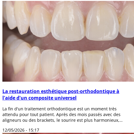
La restauration esthétique post-orthodontique à
l'aide d'un composite universel
La fin d'un traitement orthodontique est un moment très
attendu pour tout patient. Après des mois passés avec des
aligneurs ou des brackets, le sourire est plus harmonieux,
l'occlusion s'améliore et l...
12/05/2026 - 15:17