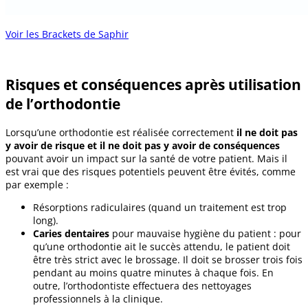
Voir les Brackets de Saphir
Risques et conséquences après utilisation
de l’orthodontie
Lorsqu’une orthodontie est réalisée correctement
il ne doit pas
y avoir de risque et il ne doit pas y avoir de conséquences
pouvant avoir un impact sur la santé de votre patient. Mais il
est vrai que des risques potentiels peuvent être évités, comme
par exemple :
Résorptions radiculaires (quand un traitement est trop
long).
Caries dentaires
pour mauvaise hygiène du patient : pour
qu’une orthodontie ait le succès attendu, le patient doit
être très strict avec le brossage. Il doit se brosser trois fois
pendant au moins quatre minutes à chaque fois. En
outre, l’orthodontiste effectuera des nettoyages
professionnels à la clinique.