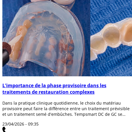
L'importance de la phase provisoire dans les
traitements de restauration complexes
Dans la pratique clinique quotidienne, le choix du matériau
provisoire peut faire la différence entre un traitement prévisible
et un traitement semé d'embûches. Tempsmart DC de GC se
présente comme un...
23/04/2026 - 09:35