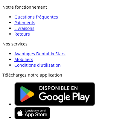
Notre fonctionnement
Questions fréquentes
Paiements
Livraisons
Retours
Nos services
Avantages Dentaltix Stars
Mobiliers
Conditions d'utilisation
Téléchargez notre application