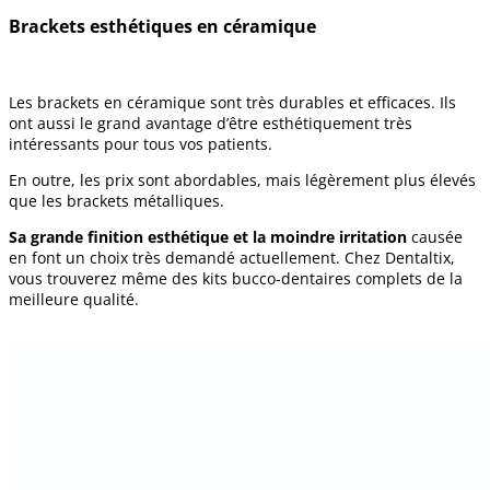
Brackets esthétiques en céramique
Les brackets en céramique sont très durables et efficaces. Ils
ont aussi le grand avantage d’être esthétiquement très
intéressants pour tous vos patients.
En outre, les prix sont abordables, mais légèrement plus élevés
que les brackets métalliques.
Sa grande finition esthétique et la moindre irritation
causée
en font un choix très demandé actuellement. Chez Dentaltix,
vous trouverez même des kits bucco-dentaires complets de la
meilleure qualité.