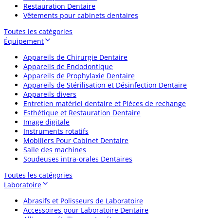
Restauration Dentaire
Vêtements pour cabinets dentaires
Toutes les catégories
Équipement
Appareils de Chirurgie Dentaire
Appareils de Endodontique
Appareils de Prophylaxie Dentaire
Appareils de Stérilisation et Désinfection Dentaire
Appareils divers
Entretien matériel dentaire et Pièces de rechange
Esthétique et Restauration Dentaire
Image digitale
Instruments rotatifs
Mobiliers Pour Cabinet Dentaire
Salle des machines
Soudeuses intra-orales Dentaires
Toutes les catégories
Laboratoire
Abrasifs et Polisseurs de Laboratoire
Accessoires pour Laboratoire Dentaire