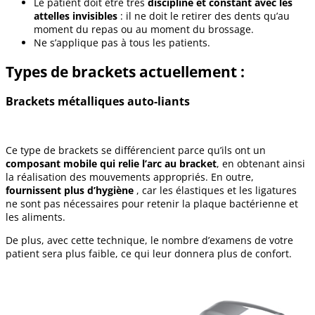
Le patient doit être très
discipliné et constant avec les
attelles invisibles
: il ne doit le retirer des dents qu’au
moment du repas ou au moment du brossage.
Ne s’applique pas à tous les patients.
Types de brackets actuellement :
Brackets métalliques auto-liants
Ce type de brackets se différencient parce qu’ils ont un
composant mobile qui relie l’arc au bracket
, en obtenant ainsi
la réalisation des mouvements appropriés. En outre,
fournissent plus d’hygiène
, car les élastiques et les ligatures
ne sont pas nécessaires pour retenir la plaque bactérienne et
les aliments.
De plus, avec cette technique, le nombre d’examens de votre
patient sera plus faible, ce qui leur donnera plus de confort.