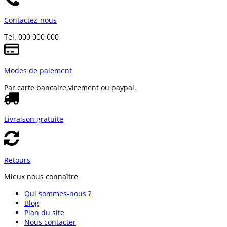
Contactez-nous
Tel. 000 000 000
Modes de paiement
Par carte bancaire,
virement ou paypal.
Livraison gratuite
Retours
Mieux nous connaître
Qui sommes-nous ?
Blog
Plan du site
Nous contacter