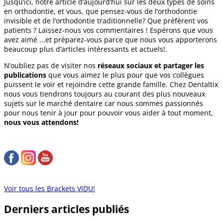
Jusqu’ici, notre article d’aujourd’hui sur les deux types de soins
en orthodontie, et vous, que pensez-vous de l’orthodontie
invisible et de l’orthodontie traditionnelle? Que préfèrent vos
patients ? Laissez-nous vos commentaires ! Espérons que vous
avez aimé ...et préparez-vous parce que nous vous apporterons
beaucoup plus d’articles intéressants et actuels!.
N’oubliez pas de visiter nos
réseaux sociaux et partager les
publications
que vous aimez le plus pour que vos collègues
puissent le voir et rejoindre cette grande famille. Chez Dentaltix
nous vous tiendrons toujours au courant des plus nouveaux
sujets sur le marché dentaire car nous sommes passionnés
pour nous tenir à jour pour pouvoir vous aider à tout moment,
nous vous attendons!
Voir tous les Brackets VIDU!
Derniers articles publiés