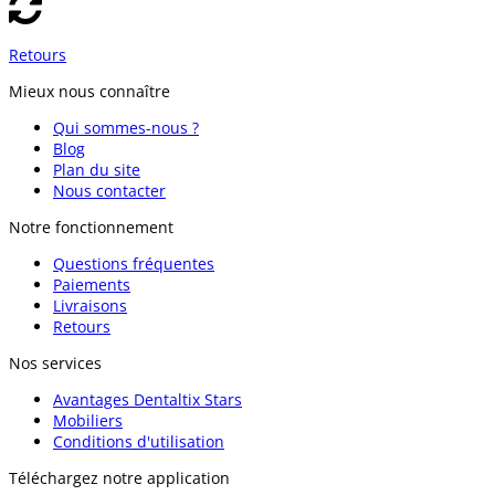
Retours
Mieux nous connaître
Qui sommes-nous ?
Blog
Plan du site
Nous contacter
Notre fonctionnement
Questions fréquentes
Paiements
Livraisons
Retours
Nos services
Avantages Dentaltix Stars
Mobiliers
Conditions d'utilisation
Téléchargez notre application