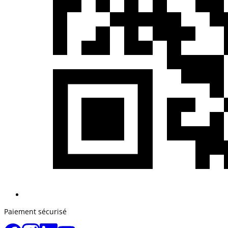
Paiement sécurisé