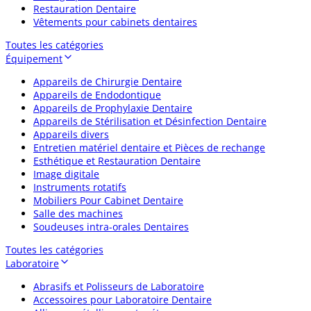
Restauration Dentaire
Vêtements pour cabinets dentaires
Toutes les catégories
Équipement
Appareils de Chirurgie Dentaire
Appareils de Endodontique
Appareils de Prophylaxie Dentaire
Appareils de Stérilisation et Désinfection Dentaire
Appareils divers
Entretien matériel dentaire et Pièces de rechange
Esthétique et Restauration Dentaire
Image digitale
Instruments rotatifs
Mobiliers Pour Cabinet Dentaire
Salle des machines
Soudeuses intra-orales Dentaires
Toutes les catégories
Laboratoire
Abrasifs et Polisseurs de Laboratoire
Accessoires pour Laboratoire Dentaire