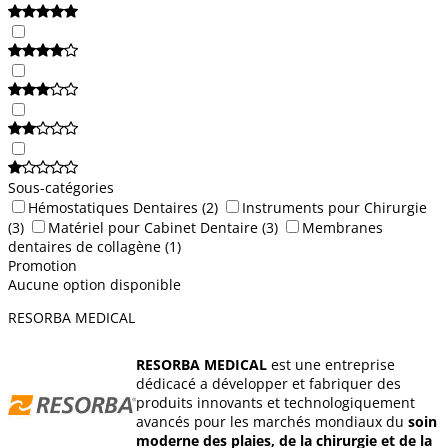
Sous-catégories
Hémostatiques Dentaires
(2)
Instruments pour Chirurgie
(3)
Matériel pour Cabinet Dentaire
(3)
Membranes
dentaires de collagène
(1)
Promotion
Aucune option disponible
RESORBA MEDICAL
RESORBA MEDICAL
est une entreprise
dédicacé a développer et fabriquer des
produits innovants et technologiquement
avancés pour les marchés mondiaux du
soin
moderne des plaies, de la chirurgie et de la