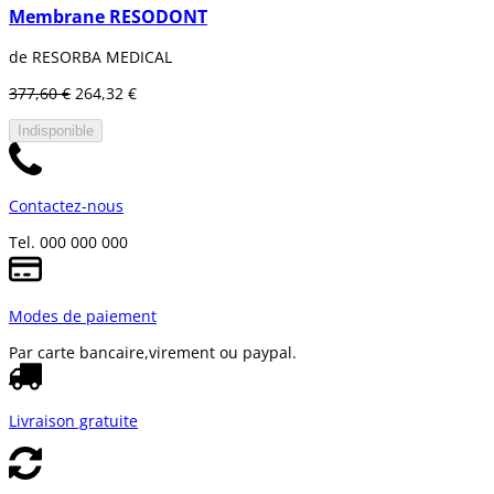
Membrane RESODONT
de RESORBA MEDICAL
377,60 €
264,32 €
Indisponible
Contactez-nous
Tel. 000 000 000
Modes de paiement
Par carte bancaire,
virement ou paypal.
Livraison gratuite