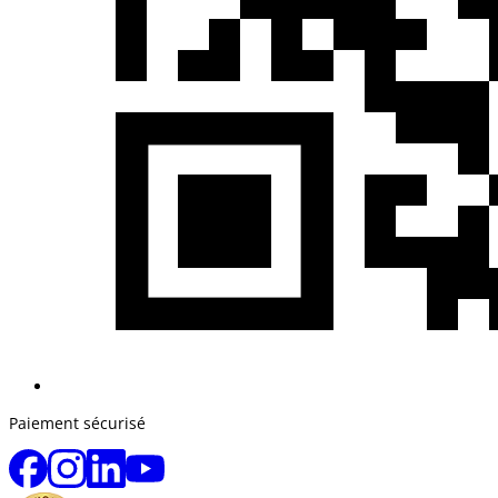
Paiement sécurisé