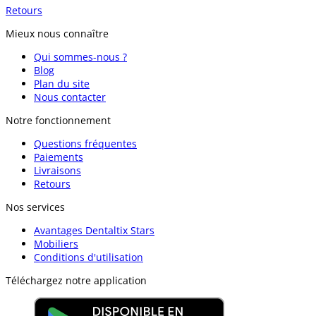
Retours
Mieux nous connaître
Qui sommes-nous ?
Blog
Plan du site
Nous contacter
Notre fonctionnement
Questions fréquentes
Paiements
Livraisons
Retours
Nos services
Avantages Dentaltix Stars
Mobiliers
Conditions d'utilisation
Téléchargez notre application