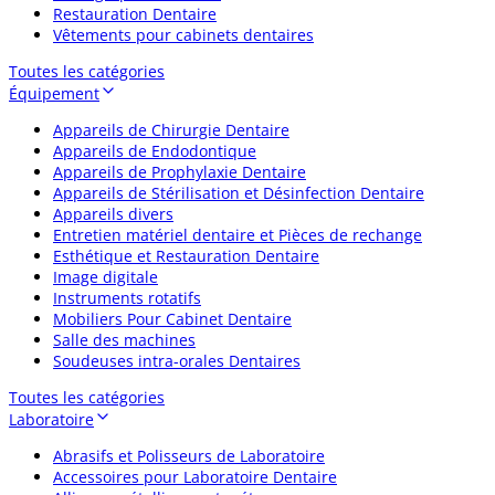
Restauration Dentaire
Vêtements pour cabinets dentaires
Toutes les catégories
Équipement
Appareils de Chirurgie Dentaire
Appareils de Endodontique
Appareils de Prophylaxie Dentaire
Appareils de Stérilisation et Désinfection Dentaire
Appareils divers
Entretien matériel dentaire et Pièces de rechange
Esthétique et Restauration Dentaire
Image digitale
Instruments rotatifs
Mobiliers Pour Cabinet Dentaire
Salle des machines
Soudeuses intra-orales Dentaires
Toutes les catégories
Laboratoire
Abrasifs et Polisseurs de Laboratoire
Accessoires pour Laboratoire Dentaire