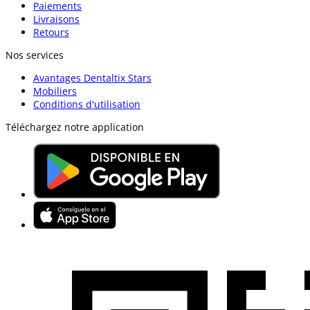
Paiements
Livraisons
Retours
Nos services
Avantages Dentaltix Stars
Mobiliers
Conditions d'utilisation
Téléchargez notre application