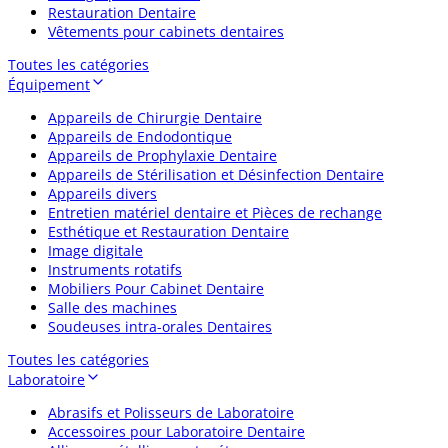
Restauration Dentaire
Vêtements pour cabinets dentaires
Toutes les catégories
Équipement
Appareils de Chirurgie Dentaire
Appareils de Endodontique
Appareils de Prophylaxie Dentaire
Appareils de Stérilisation et Désinfection Dentaire
Appareils divers
Entretien matériel dentaire et Pièces de rechange
Esthétique et Restauration Dentaire
Image digitale
Instruments rotatifs
Mobiliers Pour Cabinet Dentaire
Salle des machines
Soudeuses intra-orales Dentaires
Toutes les catégories
Laboratoire
Abrasifs et Polisseurs de Laboratoire
Accessoires pour Laboratoire Dentaire