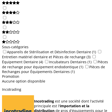
Sous-catégories
Appareils de Stérilisation et Désinfection Dentaire
(1)
Entretien matériel dentaire et Pièces de rechange
(3)
Équipement Dentaire
(4)
Incubateurs Dentaires
(1)
Pièces
de rechange pour équipement endodontique
(1)
Pièces de
Rechanges pour Équipements Dentaires
(1)
Promotion
Aucune option disponible
Incotrading
Incotrading
est une société dont l'activité
principale est l'
importation et la
distribution
de gros d'équipements pour le