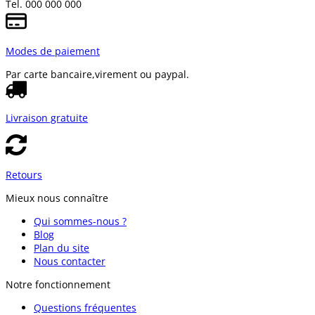
Tel. 000 000 000
Modes de paiement
Par carte bancaire,
virement ou paypal.
Livraison gratuite
Retours
Mieux nous connaître
Qui sommes-nous ?
Blog
Plan du site
Nous contacter
Notre fonctionnement
Questions fréquentes