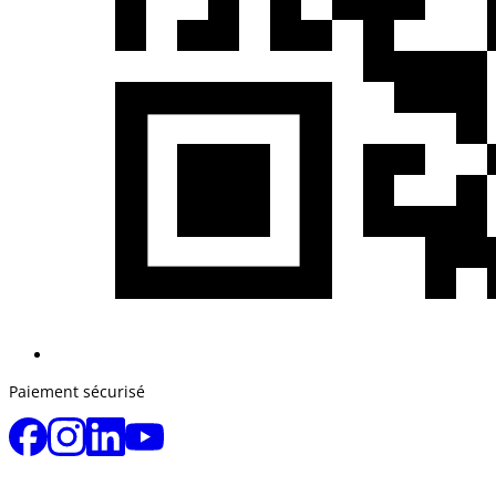
Paiement sécurisé