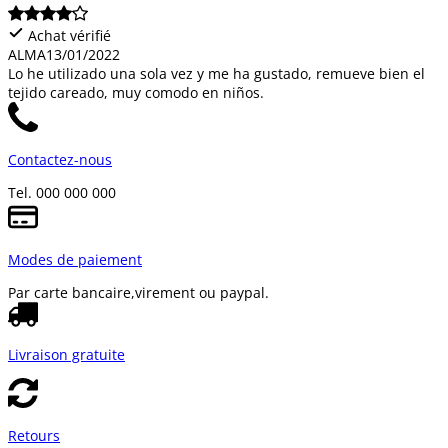
Achat vérifié
ALMA
13/01/2022
Lo he utilizado una sola vez y me ha gustado, remueve bien el
tejido careado, muy comodo en niños.
Contactez-nous
Tel. 000 000 000
Modes de paiement
Par carte bancaire,
virement ou paypal.
Livraison gratuite
Retours