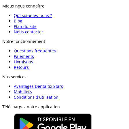
Mieux nous connaître
Qui sommes-nous ?
Blog
Plan du site
Nous contacter
Notre fonctionnement
Questions fréquentes
Paiements
Livraisons
Retours
Nos services
Avantages Dentaltix Stars
Mobiliers
Conditions d'utilisation
Téléchargez notre application