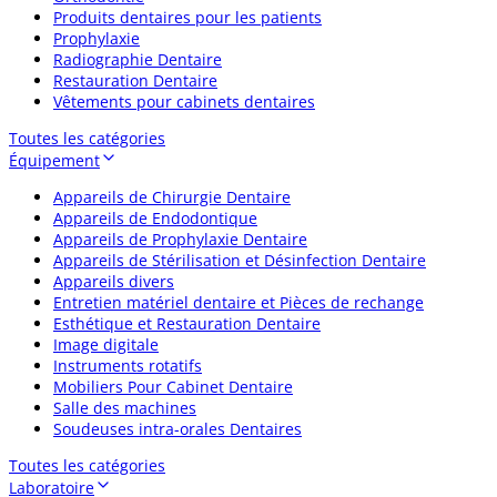
Produits dentaires pour les patients
Prophylaxie
Radiographie Dentaire
Restauration Dentaire
Vêtements pour cabinets dentaires
Toutes les catégories
Équipement
Appareils de Chirurgie Dentaire
Appareils de Endodontique
Appareils de Prophylaxie Dentaire
Appareils de Stérilisation et Désinfection Dentaire
Appareils divers
Entretien matériel dentaire et Pièces de rechange
Esthétique et Restauration Dentaire
Image digitale
Instruments rotatifs
Mobiliers Pour Cabinet Dentaire
Salle des machines
Soudeuses intra-orales Dentaires
Toutes les catégories
Laboratoire