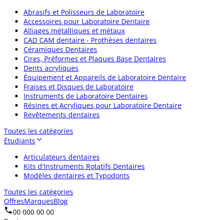
Abrasifs et Polisseurs de Laboratoire
Accessoires pour Laboratoire Dentaire
Alliages métalliques et métaux
CAD CAM dentaire - Prothèses dentaires
Céramiques Dentaires
Cires, Préformes et Plaques Base Dentaires
Dents acryliques
Équipement et Appareils de Laboratoire Dentaire
Fraises et Disques de Laboratoire
Instruments de Laboratoire Dentaires
Résines et Acryliques pour Laboratoire Dentaire
Revêtements dentaires
Toutes les catégories
Étudiants
Articulateurs dentaires
Kits d'Instruments Rotatifs Dentaires
Modèles dentaires et Typodonts
Toutes les catégories
Offres
Marques
Blog
00 000 00 00