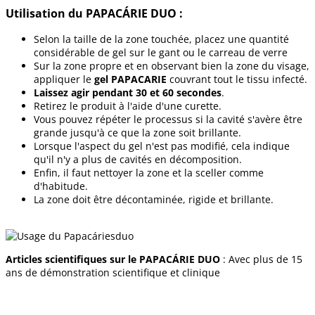
Utilisation du PAPACÁRIE DUO :
Selon la taille de la zone touchée, placez une quantité
considérable de gel sur le gant ou le carreau de verre
Sur la zone propre et en observant bien la zone du visage,
appliquer le
gel PAPACARIE
couvrant tout le tissu infecté.
Laissez agir pendant 30 et 60 secondes
.
Retirez le produit à l'aide d'une curette.
Vous pouvez répéter le processus si la cavité s'avère être
grande jusqu'à ce que la zone soit brillante.
Lorsque l'aspect du gel n'est pas modifié, cela indique
qu'il n'y a plus de cavités en décomposition.
Enfin, il faut nettoyer la zone et la sceller comme
d'habitude.
La zone doit être décontaminée, rigide et brillante.
Articles scientifiques sur le PAPACÁRIE DUO
: Avec plus de 15
ans de démonstration scientifique et clinique