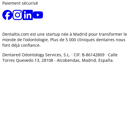
Paiement sécurisé
Dentaltix.com est une startup née à Madrid pour transformer le
monde de l’odontologie. Plus de 5 000 cliniques dentaires nous
font déjà confiance.
Dentared Odontology Services, S.L. ·
CIF: B-86142809 · Calle
Torres Quevedo 13, 28108 -
Alcobendas, Madrid, España.