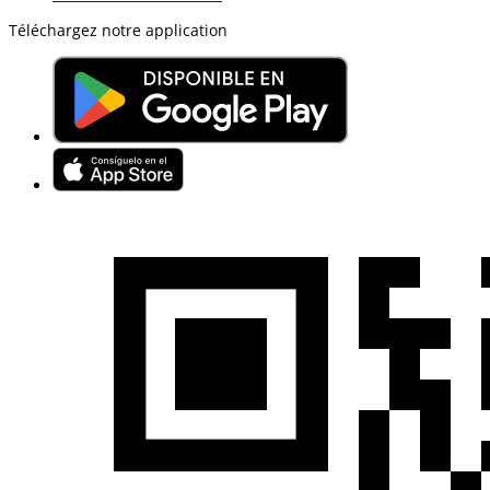
Téléchargez notre application