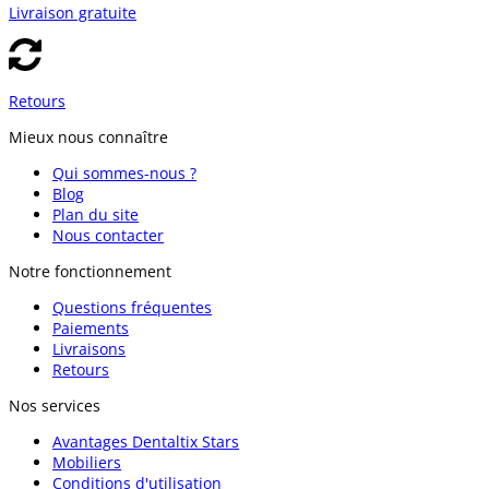
Livraison gratuite
Retours
Mieux nous connaître
Qui sommes-nous ?
Blog
Plan du site
Nous contacter
Notre fonctionnement
Questions fréquentes
Paiements
Livraisons
Retours
Nos services
Avantages Dentaltix Stars
Mobiliers
Conditions d'utilisation