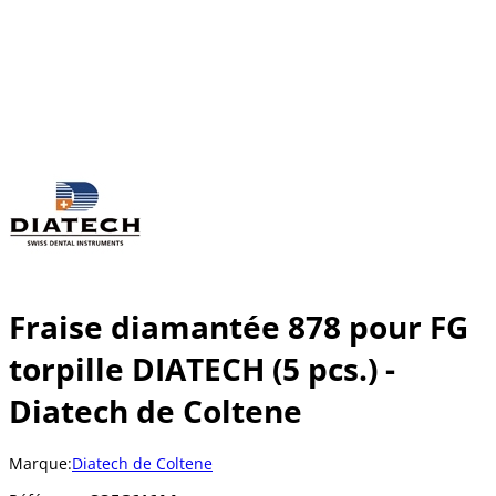
Fraise diamantée 878 pour FG
torpille DIATECH (5 pcs.) -
Diatech de Coltene
Marque:
Diatech de Coltene