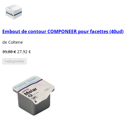
Embout de contour COMPONEER pour facettes (40ud)
de Coltene
39,88 €
27,92 €
Indisponible