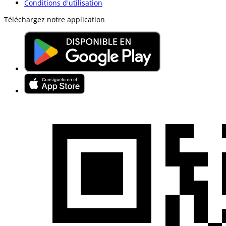
Conditions d'utilisation
Téléchargez notre application