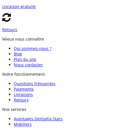
Livraison gratuite
Retours
Mieux nous connaître
Qui sommes-nous ?
Blog
Plan du site
Nous contacter
Notre fonctionnement
Questions fréquentes
Paiements
Livraisons
Retours
Nos services
Avantages Dentaltix Stars
Mobiliers