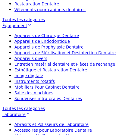
Restauration Dentaire
Vêtements pour cabinets dentaires
Toutes les catégories
Équipement
Appareils de Chirurgie Dentaire
Appareils de Endodontique
Appareils de Prophylaxie Dentaire
Appareils de Stérilisation et Désinfection Dentaire
Appareils divers
Entretien matériel dentaire et Pièces de rechange
Esthétique et Restauration Dentaire
Image digitale
Instruments rotatifs
Mobiliers Pour Cabinet Dentaire
Salle des machines
Soudeuses intra-orales Dentaires
Toutes les catégories
Laboratoire
Abrasifs et Polisseurs de Laboratoire
Accessoires pour Laboratoire Dentaire