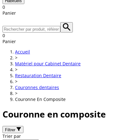
Habituels
0
Panier
0
Panier
Accueil
>
Matériel pour Cabinet Dentaire
>
Restauration Dentaire
>
Couronnes dentaires
>
Couronne En Composite
Couronne en composite
Filtrer
Trier par