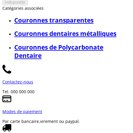
Indisponible
Catégories associées
Couronnes transparentes
Couronnes dentaires métalliques
Couronnes de Polycarbonate
Dentaire
Contactez-nous
Tel. 000 000 000
Modes de paiement
Par carte bancaire,
virement ou paypal.