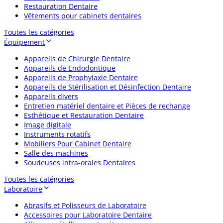
Restauration Dentaire
Vêtements pour cabinets dentaires
Toutes les catégories
Équipement
Appareils de Chirurgie Dentaire
Appareils de Endodontique
Appareils de Prophylaxie Dentaire
Appareils de Stérilisation et Désinfection Dentaire
Appareils divers
Entretien matériel dentaire et Pièces de rechange
Esthétique et Restauration Dentaire
Image digitale
Instruments rotatifs
Mobiliers Pour Cabinet Dentaire
Salle des machines
Soudeuses intra-orales Dentaires
Toutes les catégories
Laboratoire
Abrasifs et Polisseurs de Laboratoire
Accessoires pour Laboratoire Dentaire