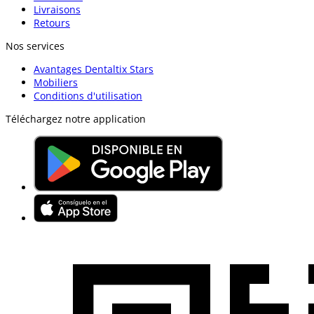
Livraisons
Retours
Nos services
Avantages Dentaltix Stars
Mobiliers
Conditions d'utilisation
Téléchargez notre application