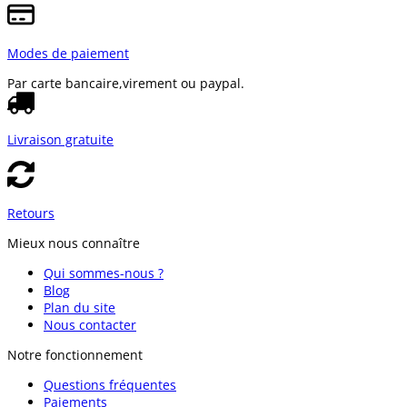
Modes de paiement
Par carte bancaire,
virement ou paypal.
Livraison gratuite
Retours
Mieux nous connaître
Qui sommes-nous ?
Blog
Plan du site
Nous contacter
Notre fonctionnement
Questions fréquentes
Paiements