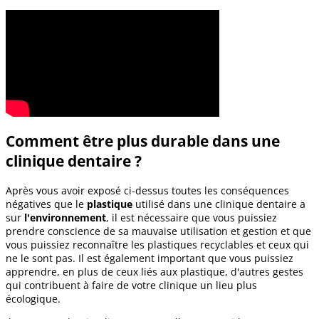
Comment être plus durable dans une
clinique dentaire ?
Après vous avoir exposé ci-dessus toutes les conséquences
négatives que le
plastique
utilisé dans une clinique dentaire a
sur
l'environnement
, il est nécessaire que vous puissiez
prendre conscience de sa mauvaise utilisation et gestion et que
vous puissiez reconnaître les plastiques recyclables et ceux qui
ne le sont pas. Il est également important que vous puissiez
apprendre, en plus de ceux liés aux plastique, d'autres gestes
qui contribuent à faire de votre clinique un lieu plus
écologique.