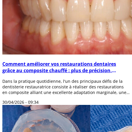
Comment améliorer vos restaurations dentaires
grâce au composite chauffé : plus de précision,
d'esthétique et de durabilité
Dans la pratique quotidienne, l'un des principaux défis de la
dentisterie restauratrice consiste à réaliser des restaurations
en composite alliant une excellente adaptation marginale, une
esthétique n...
30/04/2026 - 09:34