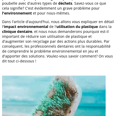
poubelle avec d'autres types de
déchets
. Savez-vous ce que
cela signifie? C'est évidemment un grave problème pour
l'environnement
et pour nous-mêmes.
Dans l'article d'aujourd'hui, nous allons vous expliquer en détail
l'
impact environnemental
de l'
utilisation du plastique
dans la
clinique dentaire
, et nous nous demanderons pourquoi est-il
important de réduire son utilisation de plastique et
d'augmenter son recyclage par des actions plus durables. Par
conséquent, les professionnels dentaires ont la responsabilité
de comprendre le problème environnemental en jeu et
d'apporter des solutions. Voulez-vous savoir comment? On vous
dit tout ci-dessous !