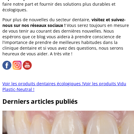
faire notre part et fournir des solutions plus durables et
écologiques.
Pour plus de nouvelles du secteur dentaire,
visitez et suivez-
nous sur nos réseaux sociaux !
Vous serez toujours en mesure
de vous tenir au courant des dernières nouvelles. Nous
espérons que ce blog vous aidera à prendre conscience de
l'importance de prendre de meilleures habitudes dans la
clinique dentaire et si vous avez des questions, nous serons
heureux de vous aider. A très vite !
Voir les produits dentaires écologiques !
Voir les produits Vidu
Plastic-Neutral !
Derniers articles publiés