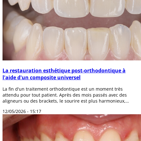
La restauration esthétique post-orthodontique à
l'aide d'un composite universel
La fin d'un traitement orthodontique est un moment très
attendu pour tout patient. Après des mois passés avec des
aligneurs ou des brackets, le sourire est plus harmonieux,
l'occlusion s'améliore et l...
12/05/2026 - 15:17