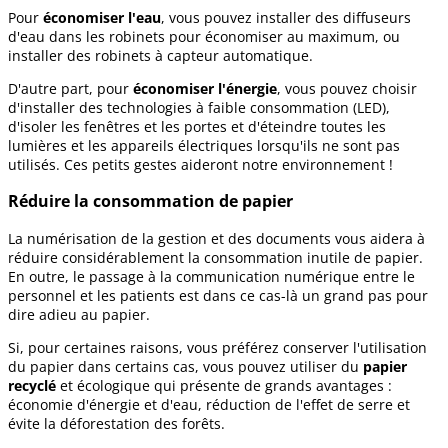
Pour
économiser l'eau
, vous pouvez installer des diffuseurs
d'eau dans les robinets pour économiser au maximum, ou
installer des robinets à capteur automatique.
D'autre part, pour
économiser l'énergie
, vous pouvez choisir
d'installer des technologies à faible consommation (LED),
d'isoler les fenêtres et les portes et d'éteindre toutes les
lumières et les appareils électriques lorsqu'ils ne sont pas
utilisés. Ces petits gestes aideront notre environnement !
Réduire la consommation de papier
La numérisation de la gestion et des documents vous aidera à
réduire considérablement la consommation inutile de papier.
En outre, le passage à la communication numérique entre le
personnel et les patients est dans ce cas-là un grand pas pour
dire adieu au papier.
Si, pour certaines raisons, vous préférez conserver l'utilisation
du papier dans certains cas, vous pouvez utiliser du
papier
recyclé
et écologique qui présente de grands avantages :
économie d'énergie et d'eau, réduction de l'effet de serre et
évite la déforestation des forêts.