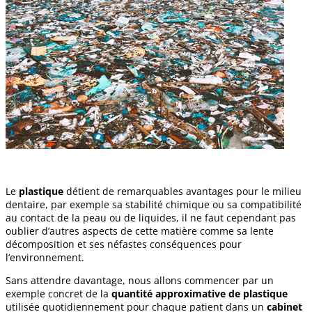
Le
plastique
détient de remarquables avantages pour le milieu
dentaire, par exemple sa stabilité chimique ou sa compatibilité
au contact de la peau ou de liquides, il ne faut cependant pas
oublier d’autres aspects de cette matière comme sa lente
décomposition et ses néfastes conséquences pour
l’environnement.
Sans attendre davantage, nous allons commencer par un
exemple concret de la
quantité approximative de plastique
utilisée quotidiennement pour chaque patient dans un
cabinet