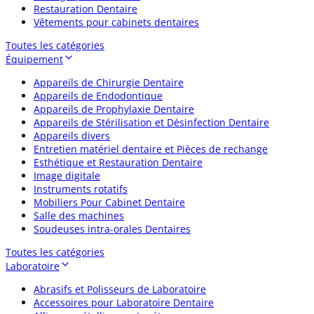
Restauration Dentaire
Vêtements pour cabinets dentaires
Toutes les catégories
Équipement
Appareils de Chirurgie Dentaire
Appareils de Endodontique
Appareils de Prophylaxie Dentaire
Appareils de Stérilisation et Désinfection Dentaire
Appareils divers
Entretien matériel dentaire et Pièces de rechange
Esthétique et Restauration Dentaire
Image digitale
Instruments rotatifs
Mobiliers Pour Cabinet Dentaire
Salle des machines
Soudeuses intra-orales Dentaires
Toutes les catégories
Laboratoire
Abrasifs et Polisseurs de Laboratoire
Accessoires pour Laboratoire Dentaire