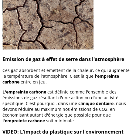
Emission de gaz à effet de serre dans l'atmosphère
Ces gaz absorbent et émettent de la chaleur, ce qui augmente
la température de l'atmosphère. C'est là que
l'empreinte
carbone
entre en jeu.
L'empreinte carbone
est définie comme l'ensemble des
émissions de gaz résultant d'une action ou d'une activité
spécifique. C'est pourquoi, dans une
clinique dentaire
, nous
devons réduire au maximum nos émissions de CO2, en
économisant autant d'énergie que possible pour que
l'empreinte carbone
soit minimale.
VIDEO: L'impact du plastique sur l'environnement