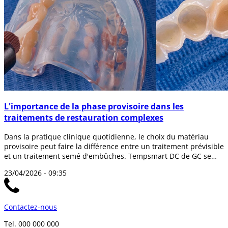
L'importance de la phase provisoire dans les
traitements de restauration complexes
Dans la pratique clinique quotidienne, le choix du matériau
provisoire peut faire la différence entre un traitement prévisible
et un traitement semé d'embûches. Tempsmart DC de GC se
présente comme un...
23/04/2026 - 09:35
Contactez-nous
Tel. 000 000 000