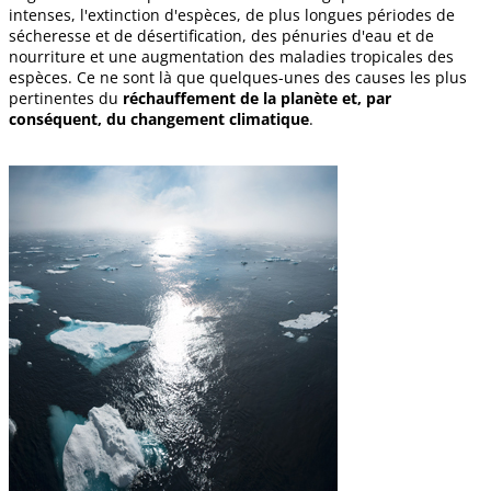
intenses, l'extinction d'espèces, de plus longues périodes de
sécheresse et de désertification, des pénuries d'eau et de
nourriture et une augmentation des maladies tropicales des
espèces. Ce ne sont là que quelques-unes des causes les plus
pertinentes du
réchauffement de la planète et, par
conséquent, du changement climatique
.