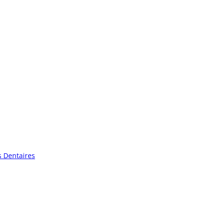
s Dentaires