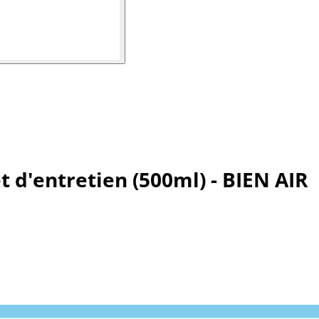
t d'entretien (500ml) - BIEN AIR