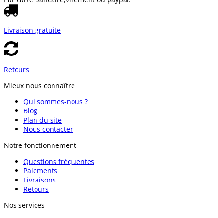
Livraison gratuite
Retours
Mieux nous connaître
Qui sommes-nous ?
Blog
Plan du site
Nous contacter
Notre fonctionnement
Questions fréquentes
Paiements
Livraisons
Retours
Nos services