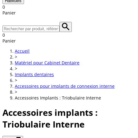
Habituels
0
Panier
0
Panier
Accueil
>
Matériel pour Cabinet Dentaire
>
Implants dentaires
>
Accessoires pour implants de connexion interne
>
Accessoires Implants : Triobulaire Interne
Accessoires implants :
Triobulaire Interne