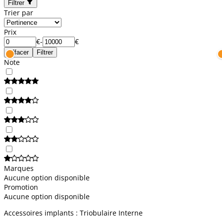
Filtrer
Trier par
Prix
€
-
€
Effacer
Filtrer
Note
Marques
Aucune option disponible
Promotion
Aucune option disponible
Accessoires implants : Triobulaire Interne