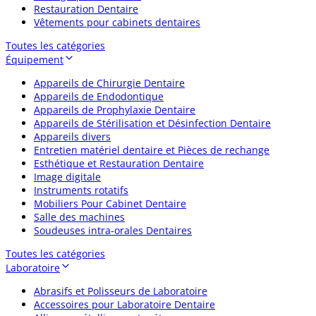
Restauration Dentaire
Vêtements pour cabinets dentaires
Toutes les catégories
Équipement
Appareils de Chirurgie Dentaire
Appareils de Endodontique
Appareils de Prophylaxie Dentaire
Appareils de Stérilisation et Désinfection Dentaire
Appareils divers
Entretien matériel dentaire et Pièces de rechange
Esthétique et Restauration Dentaire
Image digitale
Instruments rotatifs
Mobiliers Pour Cabinet Dentaire
Salle des machines
Soudeuses intra-orales Dentaires
Toutes les catégories
Laboratoire
Abrasifs et Polisseurs de Laboratoire
Accessoires pour Laboratoire Dentaire