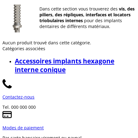
Dans cette section vous trouverez des
vis, des
piliers, des répliques, interfaces et locators
triobulaires internes
pour des implants
dentaires de différents matériaux.
Aucun produit trouvé dans cette catégorie.
Catégories associées
Accessoires implants hexagone
interne conique
Contactez-nous
Tel. 000 000 000
Modes de paiement
Par carte bancaire,
virement ou paypal.