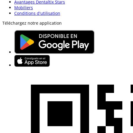
Avantages Dentaltix Stars
Mobiliers
Conditions d'utilisation
Téléchargez notre application