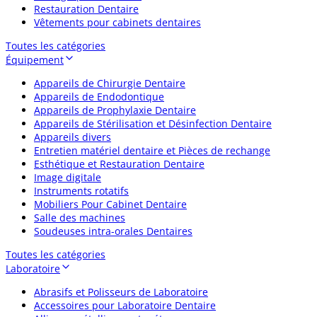
Restauration Dentaire
Vêtements pour cabinets dentaires
Toutes les catégories
Équipement
Appareils de Chirurgie Dentaire
Appareils de Endodontique
Appareils de Prophylaxie Dentaire
Appareils de Stérilisation et Désinfection Dentaire
Appareils divers
Entretien matériel dentaire et Pièces de rechange
Esthétique et Restauration Dentaire
Image digitale
Instruments rotatifs
Mobiliers Pour Cabinet Dentaire
Salle des machines
Soudeuses intra-orales Dentaires
Toutes les catégories
Laboratoire
Abrasifs et Polisseurs de Laboratoire
Accessoires pour Laboratoire Dentaire