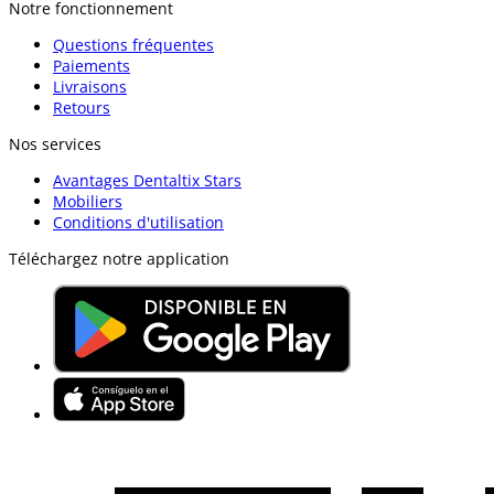
Notre fonctionnement
Questions fréquentes
Paiements
Livraisons
Retours
Nos services
Avantages Dentaltix Stars
Mobiliers
Conditions d'utilisation
Téléchargez notre application