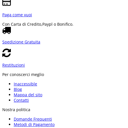
Paga come vuoi
Con Carta di Credito,
Paypl o Bonifico.
Spedizione Gratuita
Restituzioni
Per conoscerci meglio
Inaccessible
Blog
Mappa del sito
Contatti
Nostra politica
Domande Frequenti
Metodi di Pagamento