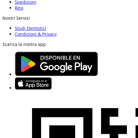
Spedizioni
Resi
Nostri Servizi
Studi Dentistici
Condizioni & Privacy
Scarica la nostra app