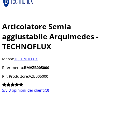
Articolatore Semia
aggiustabile Arquimedes -
TECHNOFLUX
Marca:
TECHNOFLUX
Riferimento:
BMVZB005000
Rif. Produttore:
VZB005000
5/5
3 opinioni dei clienti
(3)