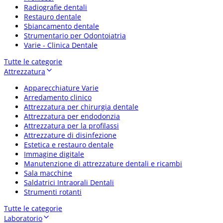
Radiografie dentali
Restauro dentale
Sbiancamento dentale
Strumentario per Odontoiatria
Varie - Clinica Dentale
Tutte le categorie
Attrezzatura
Apparecchiature Varie
Arredamento clinico
Attrezzatura per chirurgia dentale
Attrezzatura per endodonzia
Attrezzatura per la profilassi
Attrezzature di disinfezione
Estetica e restauro dentale
Immagine digitale
Manutenzione di attrezzature dentali e ricambi
Sala macchine
Saldatrici Intraorali Dentali
Strumenti rotanti
Tutte le categorie
Laboratorio