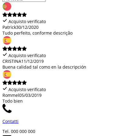
Acquisto verificato
Patrick
30/12/2020
Tudo perfeito, conforme descrição
Acquisto verificato
CRISTINA
11/12/2019
Buena calidad tal como en la descripción
Acquisto verificato
Rommel
05/03/2019
Todo bien
Contatti
Tel. 000 000 000