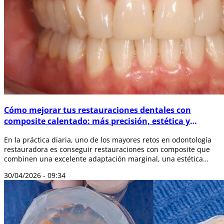
Cómo mejorar tus restauraciones dentales con
composite calentado: más precisión, estética y
durabilidad
En la práctica diaria, uno de los mayores retos en odontología
restauradora es conseguir restauraciones con composite que
combinen una excelente adaptación marginal, una estética
natural y una alta du...
30/04/2026 - 09:34