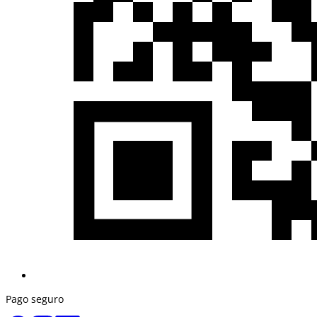
Pago seguro