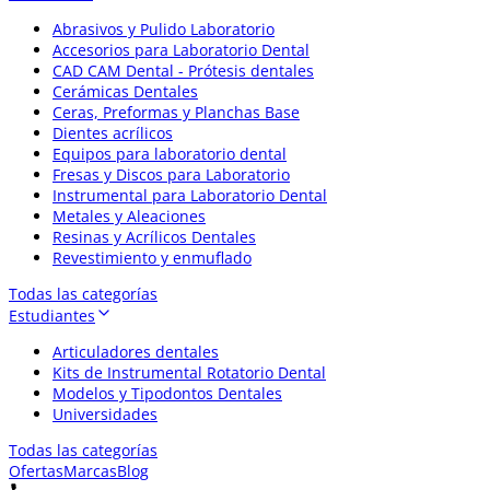
Abrasivos y Pulido Laboratorio
Accesorios para Laboratorio Dental
CAD CAM Dental - Prótesis dentales
Cerámicas Dentales
Ceras, Preformas y Planchas Base
Dientes acrílicos
Equipos para laboratorio dental
Fresas y Discos para Laboratorio
Instrumental para Laboratorio Dental
Metales y Aleaciones
Resinas y Acrílicos Dentales
Revestimiento y enmuflado
Todas las categorías
Estudiantes
Articuladores dentales
Kits de Instrumental Rotatorio Dental
Modelos y Tipodontos Dentales
Universidades
Todas las categorías
Ofertas
Marcas
Blog