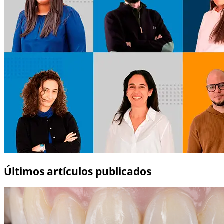
Últimos artículos publicados