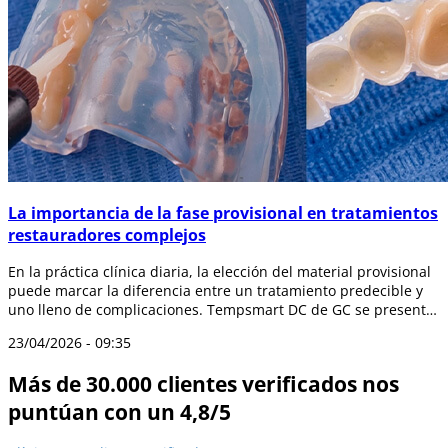
La importancia de la fase provisional en tratamientos
restauradores complejos
En la práctica clínica diaria, la elección del material provisional
puede marcar la diferencia entre un tratamiento predecible y
uno lleno de complicaciones. Tempsmart DC de GC se presenta
como una so...
23/04/2026 - 09:35
Más de 30.000 clientes verificados nos
puntúan con un 4,8/5