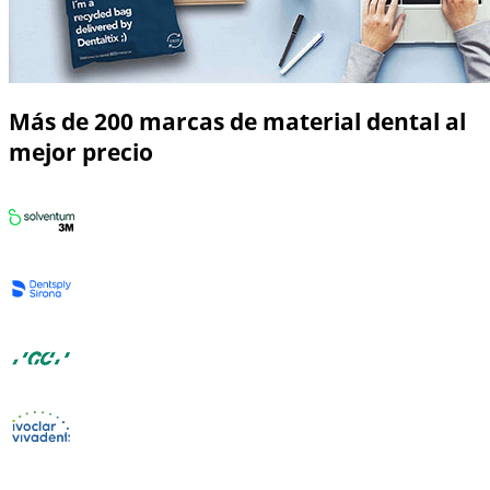
Más de 200 marcas de material dental al
mejor precio