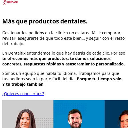
Más que productos dentales.
Gestionar los pedidos en la clínica no es tarea fácil: comparar,
revisar, asegurarte de que todo esté bien… y seguir con el resto
del trabajo.
En Dentaltix entendemos lo que hay detrás de cada clic. Por eso
te ofrecemos más que productos: te damos soluciones
concretas, respuestas rápidas y asesoramiento personalizado.
Somos un equipo que habla tu idioma. Trabajamos para que
tus pedidos sean la parte fácil del día.
Porque tu tiempo vale.
Y tu trabajo también.
¿Quieres conocernos?