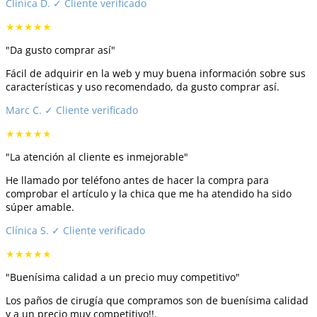
Clínica D.
✓ Cliente verificado
★★★★★
"Da gusto comprar así"
Fácil de adquirir en la web y muy buena información sobre sus
características y uso recomendado, da gusto comprar así.
Marc C.
✓ Cliente verificado
★★★★★
"La atención al cliente es inmejorable"
He llamado por teléfono antes de hacer la compra para
comprobar el artículo y la chica que me ha atendido ha sido
súper amable.
Clínica S.
✓ Cliente verificado
★★★★★
"Buenísima calidad a un precio muy competitivo"
Los paños de cirugía que compramos son de buenísima calidad
y a un precio muy competitivo!!.