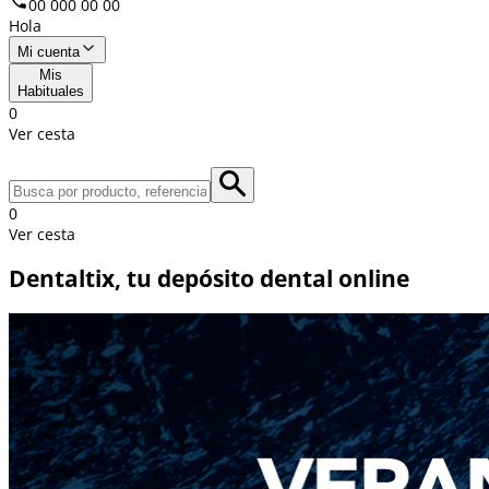
00 000 00 00
Hola
Mi cuenta
Mis
Habituales
0
Ver cesta
0
Ver cesta
Dentaltix, tu depósito dental online