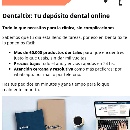
Dentaltix: Tu depósito dental online
Todo lo que necesitas para la clínica, sin complicaciones.
Sabemos que tu día está lleno de tareas, por eso en Dentaltix te
lo ponemos fácil:
Más de 60.000 productos dentales
para que encuentres
justo lo que usáis, sin dar mil vueltas.
Precios bajos
todo el año y envíos rápidos en 24 hs.
Atención cercana y resolutiva
como más prefieras: por
whatsapp, por mail o por teléfono.
Haz tus pedidos en minutos y gana tiempo para lo que
realmente importa.