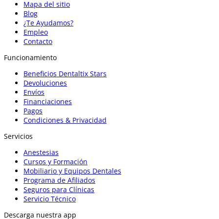
Mapa del sitio
Blog
¿Te Ayudamos?
Empleo
Contacto
Funcionamiento
Beneficios Dentaltix Stars
Devoluciones
Envíos
Financiaciones
Pagos
Condiciones & Privacidad
Servicios
Anestesias
Cursos y Formación
Mobiliario y Equipos Dentales
Programa de Afiliados
Seguros para Clínicas
Servicio Técnico
Descarga nuestra app