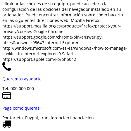
eliminar las cookies de su equipo, puede acceder a la
configuración de las opciones del navegador instalado en su
ordenador. Puede encontrar información sobre cómo hacerlo
en las siguientes direcciones web: Mozilla Firefox -
https://support.mozilla.org/es/products/firefox/protect-your-
privacy/cookies Google Chrome -
https://support.google.com/chrome/bin/answer.py?
hl=es&answer=95647 Internet Explorer -
http://windows.microsoft.com/es-es/windows7/how-to-manage-
cookies-in-internet-explorer-9 Safari -
https://support.apple.com/kb/ph5042
Queremos ayudarte
Tel. 000 000 000
Paga como quieras
Por tarjeta, Paypal, transferencia
o financiacion.