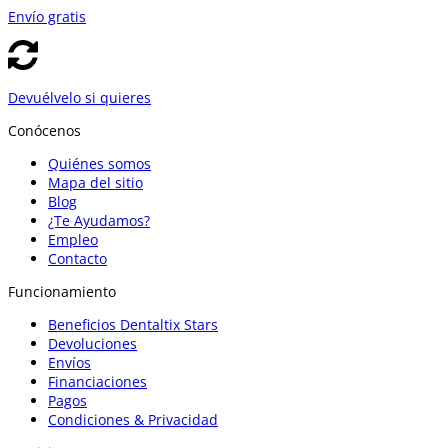
Envío gratis
Devuélvelo si quieres
Conócenos
Quiénes somos
Mapa del sitio
Blog
¿Te Ayudamos?
Empleo
Contacto
Funcionamiento
Beneficios Dentaltix Stars
Devoluciones
Envíos
Financiaciones
Pagos
Condiciones & Privacidad