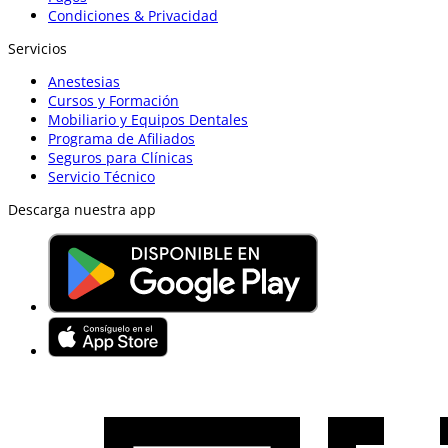
Condiciones & Privacidad
Servicios
Anestesias
Cursos y Formación
Mobiliario y Equipos Dentales
Programa de Afiliados
Seguros para Clínicas
Servicio Técnico
Descarga nuestra app