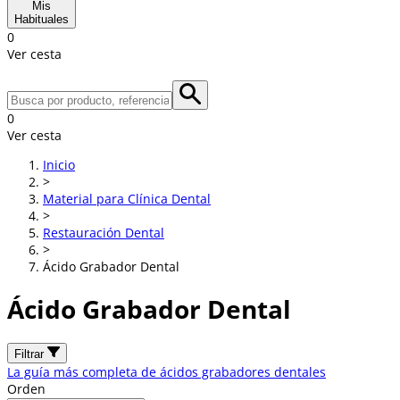
Mis
Habituales
0
Ver cesta
0
Ver cesta
Inicio
>
Material para Clínica Dental
>
Restauración Dental
>
Ácido Grabador Dental
Ácido Grabador Dental
Filtrar
La guía más completa de ácidos grabadores dentales
Orden