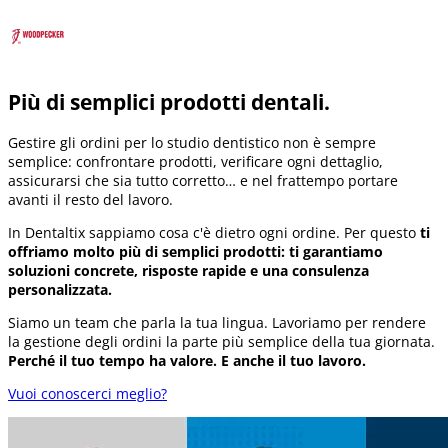
Più di semplici prodotti dentali.
Gestire gli ordini per lo studio dentistico non è sempre
semplice: confrontare prodotti, verificare ogni dettaglio,
assicurarsi che sia tutto corretto… e nel frattempo portare
avanti il resto del lavoro.
In Dentaltix sappiamo cosa c'è dietro ogni ordine. Per questo
ti
offriamo molto più di semplici prodotti: ti garantiamo
soluzioni concrete, risposte rapide e una consulenza
personalizzata.
Siamo un team che parla la tua lingua. Lavoriamo per rendere
la gestione degli ordini la parte più semplice della tua giornata.
Perché il tuo tempo ha valore. E anche il tuo lavoro.
Vuoi conoscerci meglio?