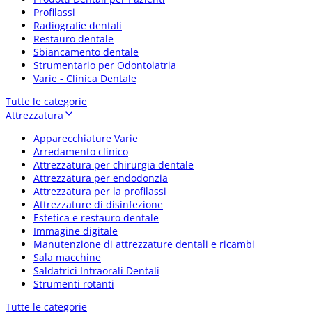
Profilassi
Radiografie dentali
Restauro dentale
Sbiancamento dentale
Strumentario per Odontoiatria
Varie - Clinica Dentale
Tutte le categorie
Attrezzatura
Apparecchiature Varie
Arredamento clinico
Attrezzatura per chirurgia dentale
Attrezzatura per endodonzia
Attrezzatura per la profilassi
Attrezzature di disinfezione
Estetica e restauro dentale
Immagine digitale
Manutenzione di attrezzature dentali e ricambi
Sala macchine
Saldatrici Intraorali Dentali
Strumenti rotanti
Tutte le categorie