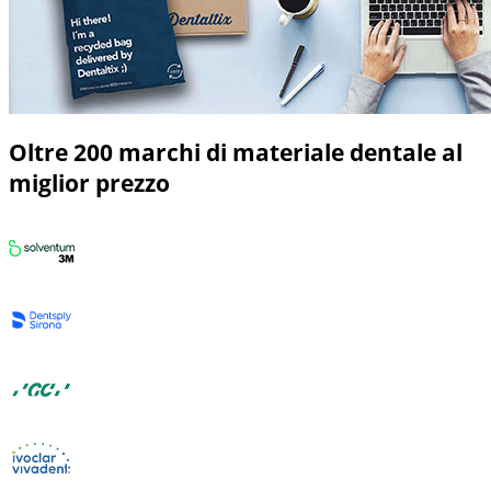
Oltre 200 marchi di materiale dentale al
miglior prezzo