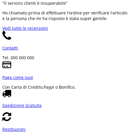
"Il servizio clienti è insuperabile"
Ho chiamato prima di effettuare l'ordine per verificare l'articolo
e la persona che mi ha risposto è stata super gentile.
Vedi tutte le recensioni
Contatti
Tel. 000 000 000
Paga come vuoi
Con Carta di Credito,
Paypl o Bonifico.
Spedizione Gratuita
Restituzioni