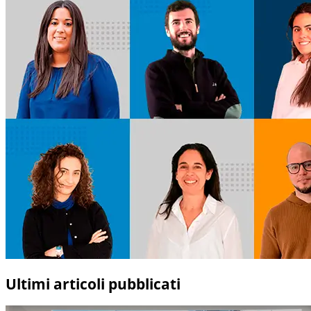
Ultimi articoli pubblicati