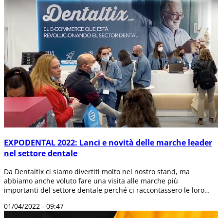
EXPODENTAL 2022: Lanci e novità delle marche leader
nel settore dentale
Da Dentaltix ci siamo divertiti molto nel nostro stand, ma
abbiamo anche voluto fare una visita alle marche più
importanti del settore dentale perché ci raccontassero le loro
novità e le impressioni s...
01/04/2022 - 09:47