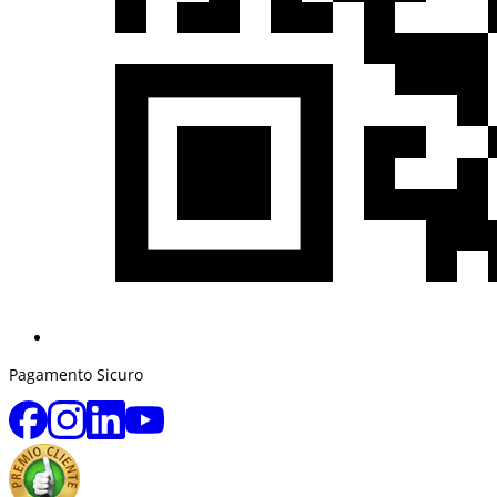
Pagamento Sicuro