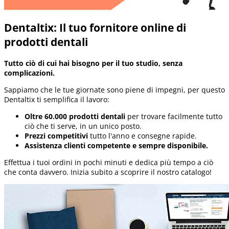
Dentaltix: Il tuo fornitore online di
prodotti dentali
Tutto ciò di cui hai bisogno per il tuo studio, senza
complicazioni.
Sappiamo che le tue giornate sono piene di impegni, per questo
Dentaltix ti semplifica il lavoro:
Oltre 60.000 prodotti dentali
per trovare facilmente tutto
ciò che ti serve, in un unico posto.
Prezzi competitivi
tutto l'anno e consegne rapide.
Assistenza clienti competente e sempre disponibile.
Effettua i tuoi ordini in pochi minuti e dedica più tempo a ciò
che conta davvero. Inizia subito a scoprire il nostro catalogo!