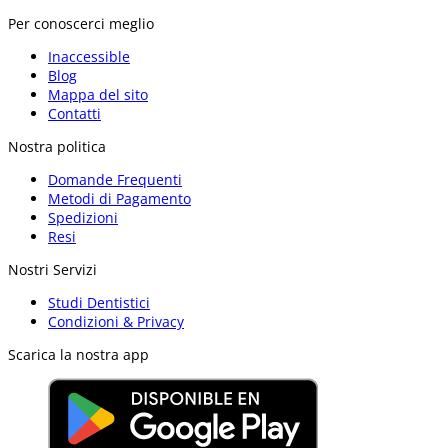
Per conoscerci meglio
Inaccessible
Blog
Mappa del sito
Contatti
Nostra politica
Domande Frequenti
Metodi di Pagamento
Spedizioni
Resi
Nostri Servizi
Studi Dentistici
Condizioni & Privacy
Scarica la nostra app