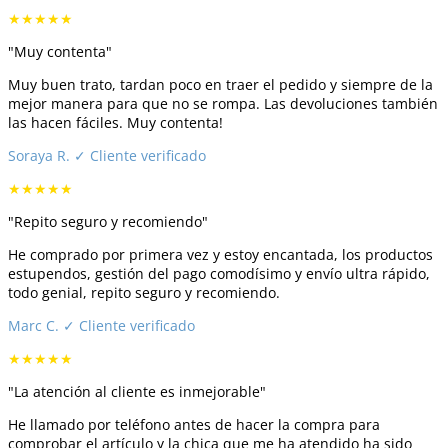
★★★★★
"Muy contenta"
Muy buen trato, tardan poco en traer el pedido y siempre de la
mejor manera para que no se rompa. Las devoluciones también
las hacen fáciles. Muy contenta!
Soraya R.
✓ Cliente verificado
★★★★★
"Repito seguro y recomiendo"
He comprado por primera vez y estoy encantada, los productos
estupendos, gestión del pago comodísimo y envío ultra rápido,
todo genial, repito seguro y recomiendo.
Marc C.
✓ Cliente verificado
★★★★★
"La atención al cliente es inmejorable"
He llamado por teléfono antes de hacer la compra para
comprobar el artículo y la chica que me ha atendido ha sido