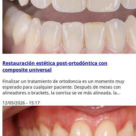
Restauración estética post-ortodóntica con
composite universal
Finalizar un tratamiento de ortodoncia es un momento muy
esperado para cualquier paciente. Después de meses con
alineadores o brackets, la sonrisa se ve más alineada, la
mordida mejora y los dientes o...
12/05/2026 - 15:17