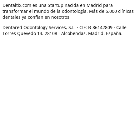
Dentaltix.com es una Startup nacida en Madrid para
transformar el mundo de la odontología. Más de 5.000 clínicas
dentales ya confían en nosotros.
Dentared Odontology Services, S.L. ·
CIF: B-86142809 · Calle
Torres Quevedo 13, 28108 -
Alcobendas, Madrid, España.