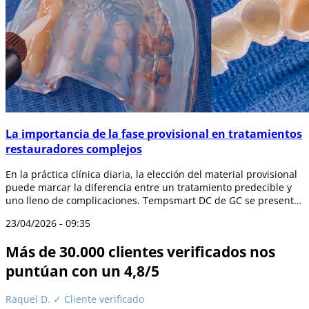
La importancia de la fase provisional en tratamientos
restauradores complejos
En la práctica clínica diaria, la elección del material provisional
puede marcar la diferencia entre un tratamiento predecible y
uno lleno de complicaciones. Tempsmart DC de GC se presenta
como una so...
23/04/2026 - 09:35
Más de 30.000 clientes verificados nos
puntúan con un 4,8/5
Raquel D.
✓ Cliente verificado