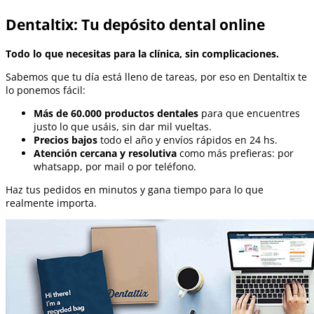
Dentaltix: Tu depósito dental online
Todo lo que necesitas para la clínica, sin complicaciones.
Sabemos que tu día está lleno de tareas, por eso en Dentaltix te
lo ponemos fácil:
Más de 60.000 productos dentales
para que encuentres
justo lo que usáis, sin dar mil vueltas.
Precios bajos
todo el año y envíos rápidos en 24 hs.
Atención cercana y resolutiva
como más prefieras: por
whatsapp, por mail o por teléfono.
Haz tus pedidos en minutos y gana tiempo para lo que
realmente importa.