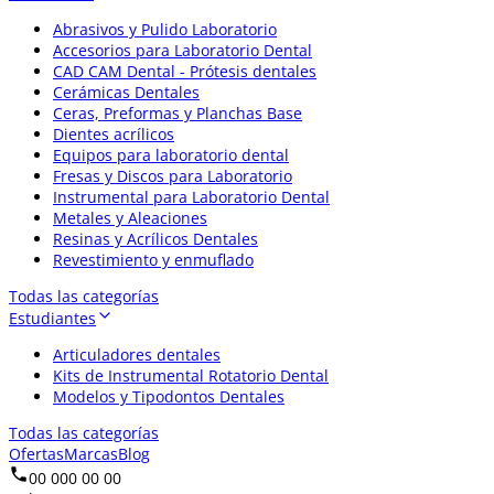
Abrasivos y Pulido Laboratorio
Accesorios para Laboratorio Dental
CAD CAM Dental - Prótesis dentales
Cerámicas Dentales
Ceras, Preformas y Planchas Base
Dientes acrílicos
Equipos para laboratorio dental
Fresas y Discos para Laboratorio
Instrumental para Laboratorio Dental
Metales y Aleaciones
Resinas y Acrílicos Dentales
Revestimiento y enmuflado
Todas las categorías
Estudiantes
Articuladores dentales
Kits de Instrumental Rotatorio Dental
Modelos y Tipodontos Dentales
Todas las categorías
Ofertas
Marcas
Blog
00 000 00 00