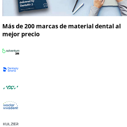
Más de 200 marcas de material dental al
mejor precio