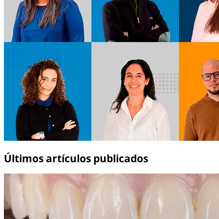
Últimos artículos publicados