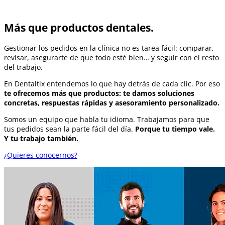
Más que productos dentales.
Gestionar los pedidos en la clínica no es tarea fácil: comparar,
revisar, asegurarte de que todo esté bien… y seguir con el resto
del trabajo.
En Dentaltix entendemos lo que hay detrás de cada clic. Por eso
te ofrecemos más que productos: te damos soluciones
concretas, respuestas rápidas y asesoramiento personalizado.
Somos un equipo que habla tu idioma. Trabajamos para que
tus pedidos sean la parte fácil del día.
Porque tu tiempo vale.
Y tu trabajo también.
¿Quieres conocernos?