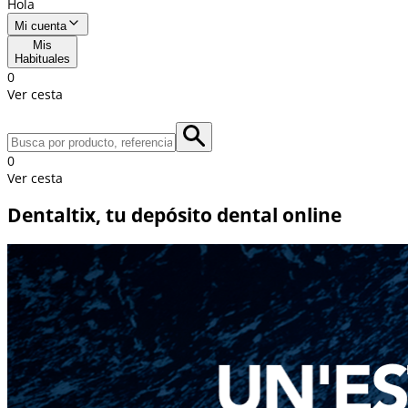
Hola
Mi cuenta
Mis
Habituales
0
Ver cesta
0
Ver cesta
Dentaltix, tu depósito dental online