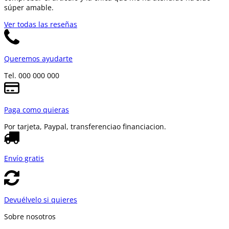
súper amable.
Ver todas las reseñas
Queremos ayudarte
Tel. 000 000 000
Paga como quieras
Por tarjeta, Paypal, transferencia
o financiacion.
Envío gratis
Devuélvelo si quieres
Sobre nosotros