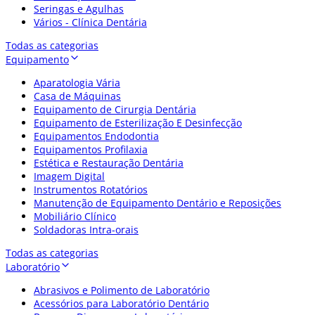
Seringas e Agulhas
Vários - Clínica Dentária
Todas as categorias
Equipamento
Aparatologia Vária
Casa de Máquinas
Equipamento de Cirurgia Dentária
Equipamento de Esterilização E Desinfecção
Equipamentos Endodontia
Equipamentos Profilaxia
Estética e Restauração Dentária
Imagem Digital
Instrumentos Rotatórios
Manutenção de Equipamento Dentário e Reposições
Mobiliário Clínico
Soldadoras Intra-orais
Todas as categorias
Laboratório
Abrasivos e Polimento de Laboratório
Acessórios para Laboratório Dentário