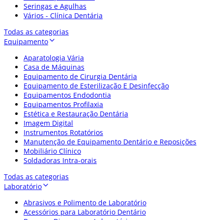
Seringas e Agulhas
Vários - Clínica Dentária
Todas as categorias
Equipamento
Aparatologia Vária
Casa de Máquinas
Equipamento de Cirurgia Dentária
Equipamento de Esterilização E Desinfecção
Equipamentos Endodontia
Equipamentos Profilaxia
Estética e Restauração Dentária
Imagem Digital
Instrumentos Rotatórios
Manutenção de Equipamento Dentário e Reposições
Mobiliário Clínico
Soldadoras Intra-orais
Todas as categorias
Laboratório
Abrasivos e Polimento de Laboratório
Acessórios para Laboratório Dentário