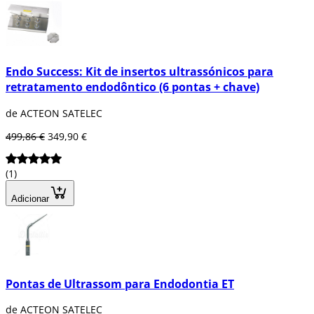
Endo Success: Kit de insertos ultrassónicos para
retratamento endodôntico (6 pontas + chave)
de ACTEON SATELEC
499,86 €
349,90 €
(1)
Adicionar
Pontas de Ultrassom para Endodontia ET
de ACTEON SATELEC