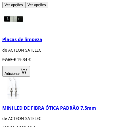
Ver opções
Ver opções
Placas de limpeza
de ACTEON SATELEC
27,63 €
19,34 €
Adicionar
MINI LED DE FIBRA ÓTICA PADRÃO 7.5mm
de ACTEON SATELEC